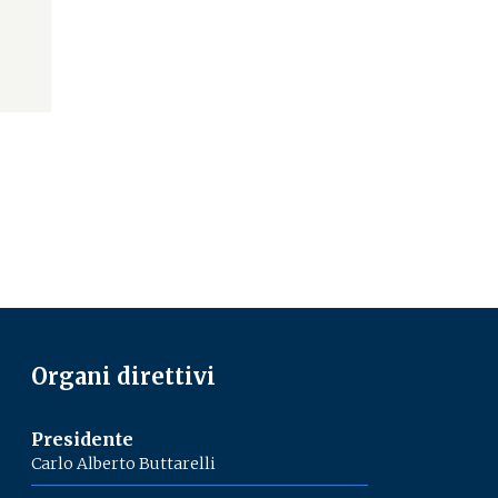
Organi direttivi
Presidente
Carlo Alberto Buttarelli