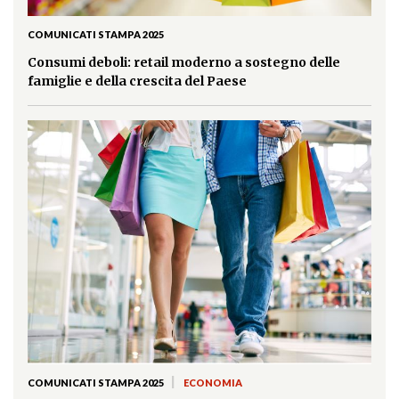
COMUNICATI STAMPA 2025
Consumi deboli: retail moderno a sostegno delle
famiglie e della crescita del Paese
|
COMUNICATI STAMPA 2025
ECONOMIA