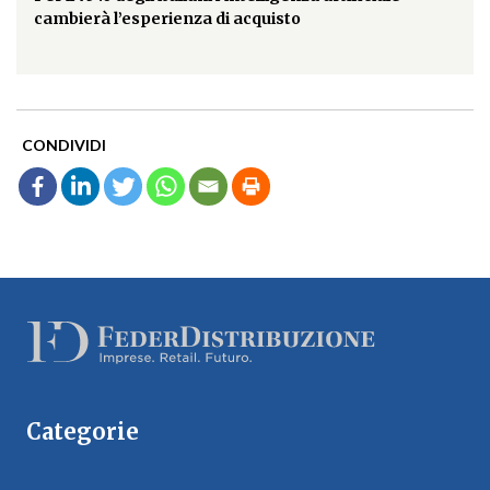
cambierà l’esperienza di acquisto
CONDIVIDI
Categorie