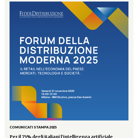
COMUNICATI STAMPA 2025
Per il 75% degli italiani l’intelligenza artificiale