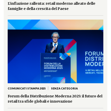
L’inflazione rallenta: retail moderno alleato delle
famiglie e della crescita del Paese
|
COMUNICATI STAMPA 2025
SENZA CATEGORIA
Forum della Distribuzione Moderna 2025: il futuro del
retail tra sfide globali e innovazione