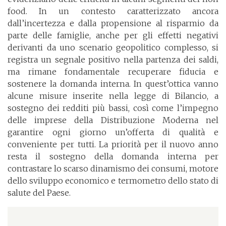
food. In un contesto caratterizzato ancora
dall’incertezza e dalla propensione al risparmio da
parte delle famiglie, anche per gli effetti negativi
derivanti da uno scenario geopolitico complesso, si
registra un segnale positivo nella partenza dei saldi,
ma rimane fondamentale recuperare fiducia e
sostenere la domanda interna. In quest’ottica vanno
alcune misure inserite nella legge di Bilancio, a
sostegno dei redditi più bassi, così come l’impegno
delle imprese della Distribuzione Moderna nel
garantire ogni giorno un’offerta di qualità e
conveniente per tutti. La priorità per il nuovo anno
resta il sostegno della domanda interna per
contrastare lo scarso dinamismo dei consumi, motore
dello sviluppo economico e termometro dello stato di
salute del Paese.