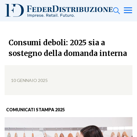
Consumi deboli: 2025 sia a
sostegno della domanda interna
10 GENNAIO 2025
COMUNICATI STAMPA 2025