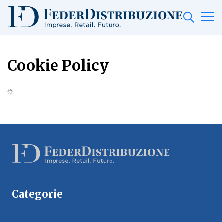
Cookie Policy
Categorie