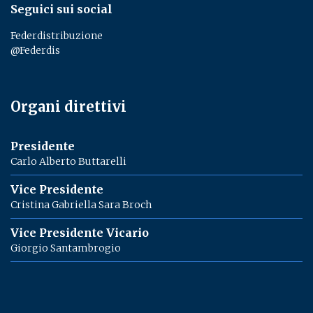
Seguici sui social
Federdistribuzione
@Federdis
Organi direttivi
Presidente
Carlo Alberto Buttarelli
Vice Presidente
Cristina Gabriella Sara Broch
Vice Presidente Vicario
Giorgio Santambrogio