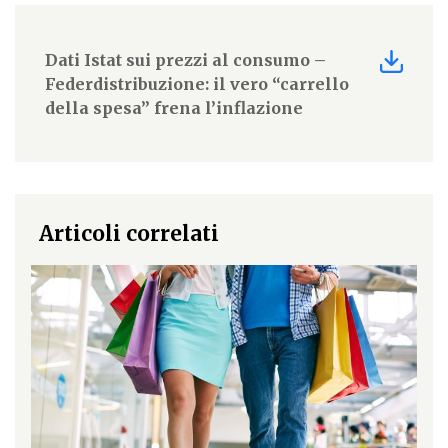
Dati Istat sui prezzi al consumo –
Federdistribuzione: il vero “carrello
della spesa” frena l’inflazione
Articoli correlati