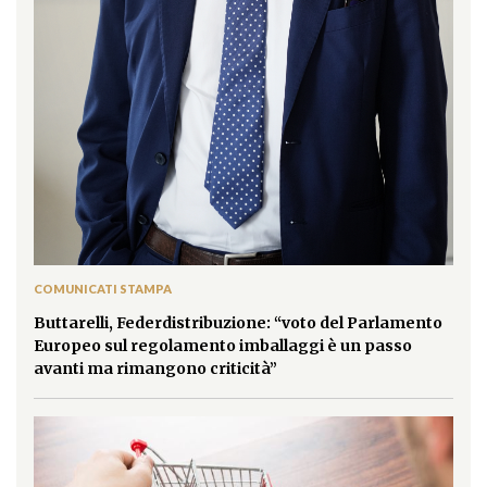
COMUNICATI STAMPA
Buttarelli, Federdistribuzione: “voto del Parlamento
Europeo sul regolamento imballaggi è un passo
avanti ma rimangono criticità”