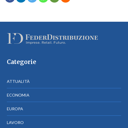
Categorie
ATTUALITÀ
ECONOMIA
EUROPA
LAVORO