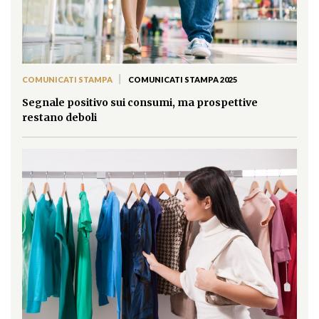
|
COMUNICATI STAMPA
COMUNICATI STAMPA 2025
Segnale positivo sui consumi, ma prospettive
restano deboli