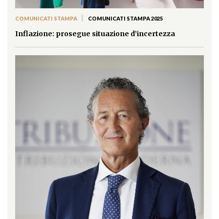
|
COMUNICATI STAMPA
COMUNICATI STAMPA 2025
Inflazione: prosegue situazione d’incertezza