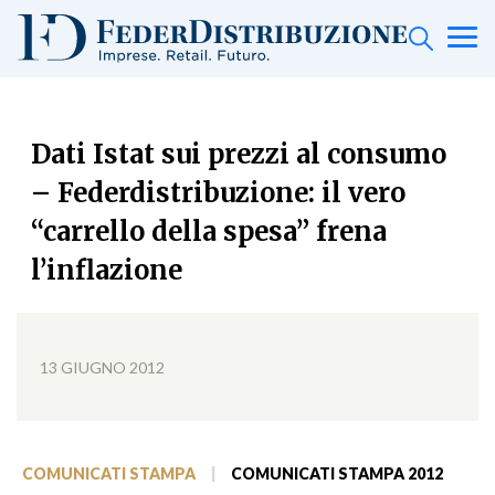
Dati Istat sui prezzi al consumo
– Federdistribuzione: il vero
“carrello della spesa” frena
l’inflazione
13 GIUGNO 2012
COMUNICATI STAMPA
|
COMUNICATI STAMPA 2012