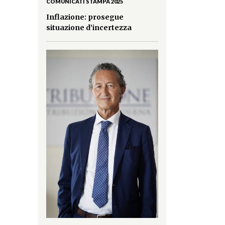
COMUNICATI STAMPA 2025
Inflazione: prosegue
situazione d’incertezza