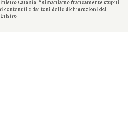
inistro Catania: “Rimaniamo francamente stupiti
ai contenuti e dai toni delle dichiarazioni del
inistro