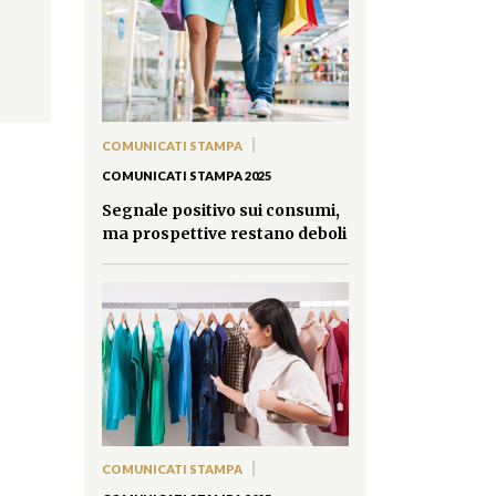
|
COMUNICATI STAMPA
COMUNICATI STAMPA 2025
Segnale positivo sui consumi,
ma prospettive restano deboli
|
COMUNICATI STAMPA