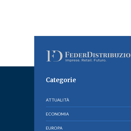
Categorie
ATTUALITÀ
ECONOMIA
EUROPA