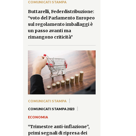
COMUNICATI STAMPA
Buttarelli, Federdistribuzione:
“voto del Parlamento Europeo
sul regolamento imballaggi è
un passo avanti ma
rimangono criticità”
|
COMUNICATI STAMPA
|
COMUNICATI STAMPA 2023
ECONOMIA
“Trimestre anti-inflazione”,
primi segnali di ripresa dei