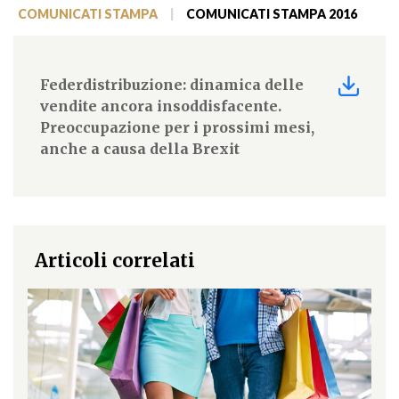
COMUNICATI STAMPA
|
COMUNICATI STAMPA 2016
Federdistribuzione: dinamica delle
vendite ancora insoddisfacente.
Preoccupazione per i prossimi mesi,
anche a causa della Brexit
Articoli correlati