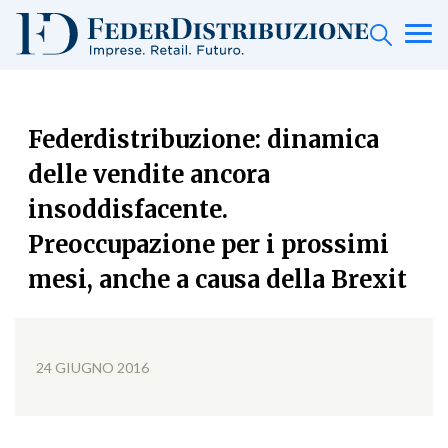
Federdistribuzione: dinamica
delle vendite ancora
insoddisfacente.
Preoccupazione per i prossimi
mesi, anche a causa della Brexit
24 GIUGNO 2016