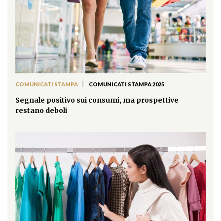
|
COMUNICATI STAMPA
COMUNICATI STAMPA 2025
Segnale positivo sui consumi, ma prospettive
restano deboli