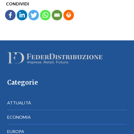
CONDIVIDI
Categorie
ATTUALITÀ
ECONOMIA
EUROPA