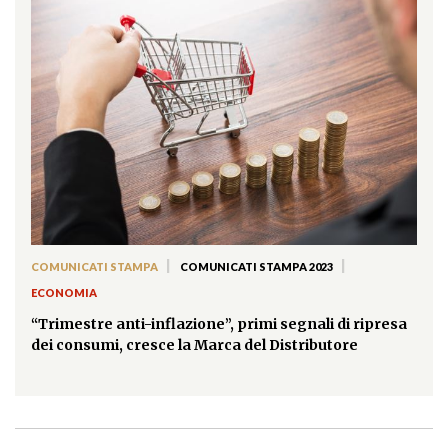
|
|
COMUNICATI STAMPA
COMUNICATI STAMPA 2023
ECONOMIA
“Trimestre anti-inflazione”, primi segnali di ripresa
dei consumi, cresce la Marca del Distributore