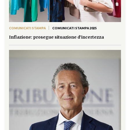
|
COMUNICATI STAMPA
COMUNICATI STAMPA 2025
Inflazione: prosegue situazione d’incertezza