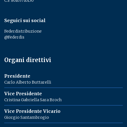
C.F. 80103710150
Seguici sui social
Federdistribuzione
@Federdis
Organi direttivi
Presidente
Carlo Alberto Buttarelli
Vice Presidente
Cristina Gabriella Sara Broch
Vice Presidente Vicario
Giorgio Santambrogio