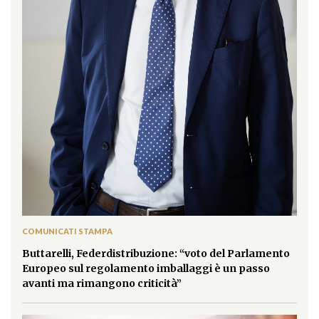
COMUNICATI STAMPA
Buttarelli, Federdistribuzione: “voto del Parlamento
Europeo sul regolamento imballaggi è un passo
avanti ma rimangono criticità”