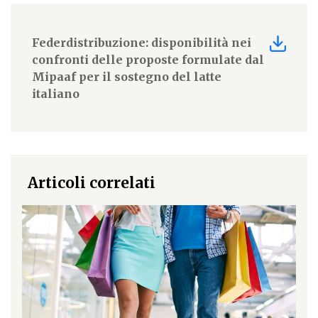
Federdistribuzione: disponibilità nei
confronti delle proposte formulate dal
Mipaaf per il sostegno del latte
italiano
Articoli correlati