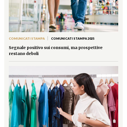
|
COMUNICATI STAMPA
COMUNICATI STAMPA 2025
Segnale positivo sui consumi, ma prospettive
restano deboli