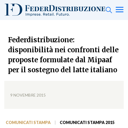
Federdistribuzione:
disponibilità nei confronti delle
proposte formulate dal Mipaaf
per il sostegno del latte italiano
9 NOVEMBRE 2015
COMUNICATI STAMPA
|
COMUNICATI STAMPA 2015