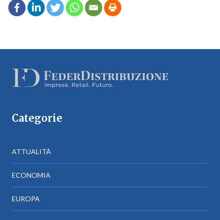
Categorie
ATTUALITÀ
ECONOMIA
EUROPA