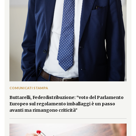
COMUNICATI STAMPA
Buttarelli, Federdistribuzione: “voto del Parlamento
Europeo sul regolamento imballaggi è un passo
avanti ma rimangono criticità”