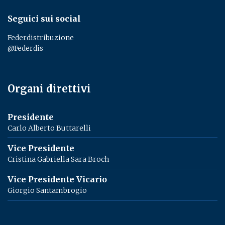
Seguici sui social
Federdistribuzione
@Federdis
Organi direttivi
Presidente
Carlo Alberto Buttarelli
Vice Presidente
Cristina Gabriella Sara Broch
Vice Presidente Vicario
Giorgio Santambrogio