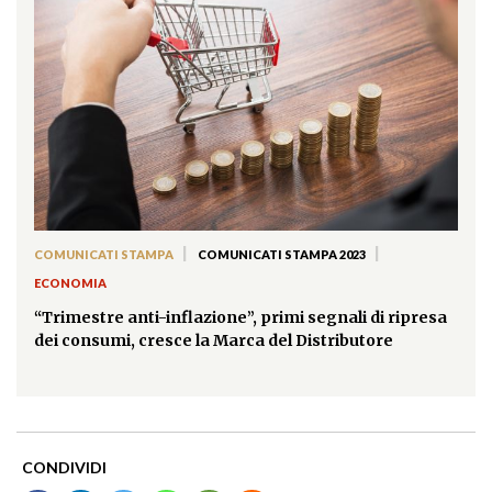
|
|
COMUNICATI STAMPA
COMUNICATI STAMPA 2023
ECONOMIA
“Trimestre anti-inflazione”, primi segnali di ripresa
dei consumi, cresce la Marca del Distributore
CONDIVIDI