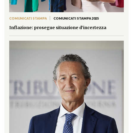
|
COMUNICATI STAMPA
COMUNICATI STAMPA 2025
Inflazione: prosegue situazione d’incertezza