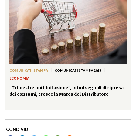
|
|
COMUNICATI STAMPA
COMUNICATI STAMPA 2023
ECONOMIA
“Trimestre anti-inflazione”, primi segnali di ripresa
dei consumi, cresce la Marca del Distributore
CONDIVIDI