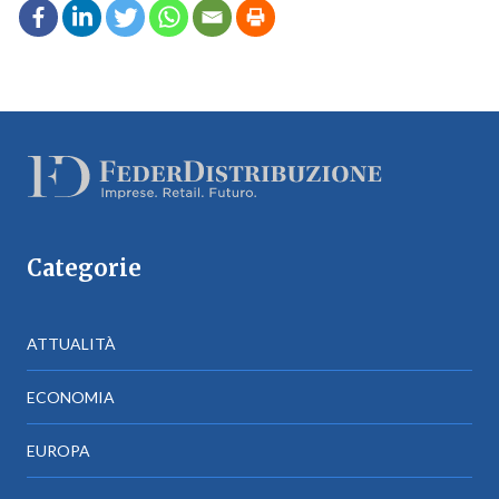
Categorie
ATTUALITÀ
ECONOMIA
EUROPA