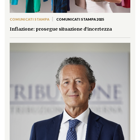
|
COMUNICATI STAMPA
COMUNICATI STAMPA 2025
Inflazione: prosegue situazione d’incertezza