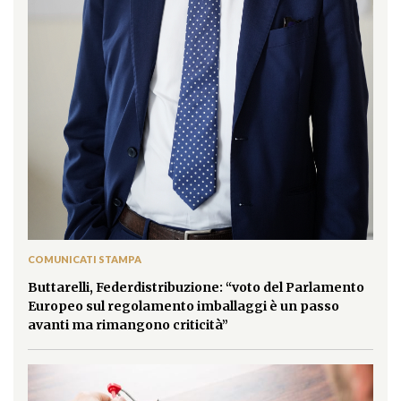
COMUNICATI STAMPA
Buttarelli, Federdistribuzione: “voto del Parlamento
Europeo sul regolamento imballaggi è un passo
avanti ma rimangono criticità”