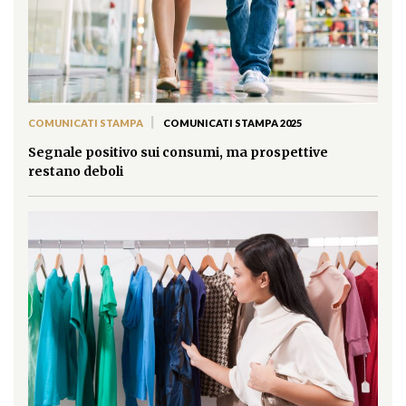
|
COMUNICATI STAMPA
COMUNICATI STAMPA 2025
Segnale positivo sui consumi, ma prospettive
restano deboli