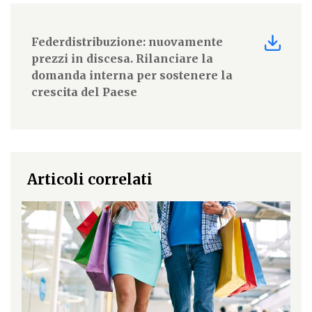
Federdistribuzione: nuovamente
prezzi in discesa. Rilanciare la
domanda interna per sostenere la
crescita del Paese
Articoli correlati