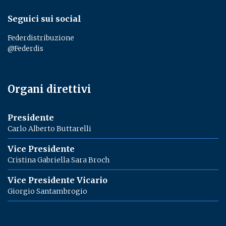
Seguici sui social
Federdistribuzione
@Federdis
Organi direttivi
Presidente
Carlo Alberto Buttarelli
Vice Presidente
Cristina Gabriella Sara Broch
Vice Presidente Vicario
Giorgio Santambrogio