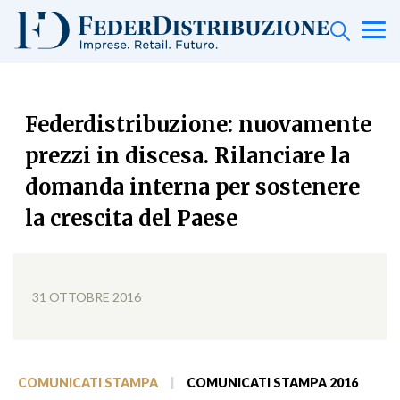
Federdistribuzione: nuovamente
prezzi in discesa. Rilanciare la
domanda interna per sostenere
la crescita del Paese
31 OTTOBRE 2016
COMUNICATI STAMPA
|
COMUNICATI STAMPA 2016