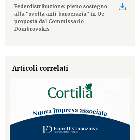
Federdistribuzione: pieno sostegno
alla “svolta anti-burocrazia” in Ue
proposta dal Commissario
Dombrovskis
Articoli correlati