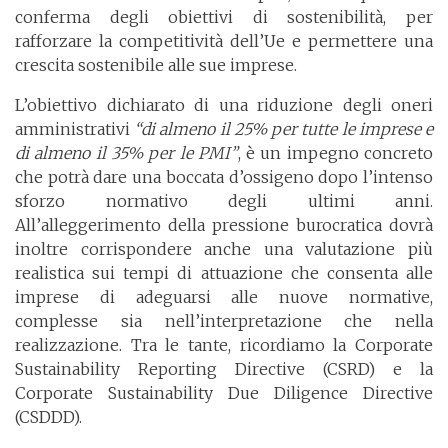
conferma degli obiettivi di sostenibilità, per
rafforzare la competitività dell’Ue e permettere una
crescita sostenibile alle sue imprese.
L’obiettivo dichiarato di una riduzione degli oneri
amministrativi
“di almeno il 25% per tutte le imprese e
di almeno il 35% per le PMI”
, è un impegno concreto
che potrà dare una boccata d’ossigeno dopo l’intenso
sforzo normativo degli ultimi anni.
All’alleggerimento della pressione burocratica dovrà
inoltre corrispondere anche una valutazione più
realistica sui tempi di attuazione che consenta alle
imprese di adeguarsi alle nuove normative,
complesse sia nell’interpretazione che nella
realizzazione. Tra le tante, ricordiamo la Corporate
Sustainability Reporting Directive (CSRD) e la
Corporate Sustainability Due Diligence Directive
(CSDDD).