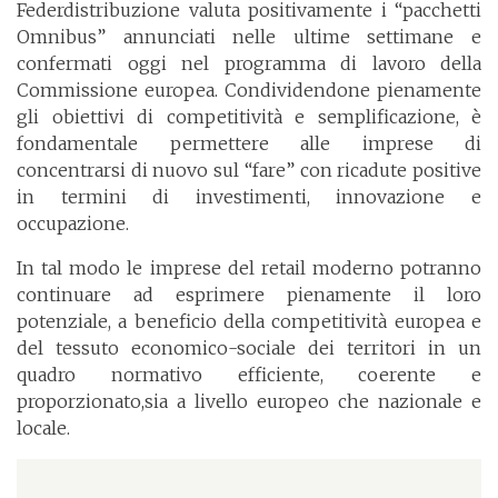
Federdistribuzione valuta positivamente i “pacchetti
Omnibus” annunciati nelle ultime settimane e
confermati oggi nel programma di lavoro della
Commissione europea. Condividendone pienamente
gli obiettivi di competitività e semplificazione, è
fondamentale permettere alle imprese di
concentrarsi di nuovo sul “fare” con ricadute positive
in termini di investimenti, innovazione e
occupazione.
In tal modo le imprese del retail moderno potranno
continuare ad esprimere pienamente il loro
potenziale, a beneficio della competitività europea e
del tessuto economico-sociale dei territori in un
quadro normativo efficiente, coerente e
proporzionato,sia a livello europeo che nazionale e
locale.