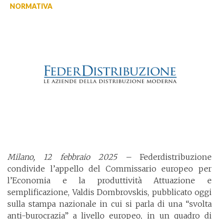
NORMATIVA
Milano, 12 febbraio 2025 –
Federdistribuzione
condivide l’appello del Commissario europeo per
l’Economia e la produttività Attuazione e
semplificazione, Valdis Dombrovskis, pubblicato oggi
sulla stampa nazionale in cui si parla di una “svolta
anti-burocrazia” a livello europeo, in un quadro di