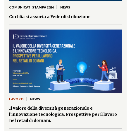
|
COMUNICATI STAMPA 2026
NEWS
Cortilia si associa a Federdistribuzione
|
LAVORO
NEWS
Il valore della diversità generazionale e
l’innovazione tecnologica. Prospettive per il lavoro
nel retail di domani.