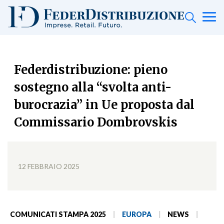
Federdistribuzione: pieno
sostegno alla “svolta anti-
burocrazia” in Ue proposta dal
Commissario Dombrovskis
12 FEBBRAIO 2025
COMUNICATI STAMPA 2025
|
EUROPA
|
NEWS
|