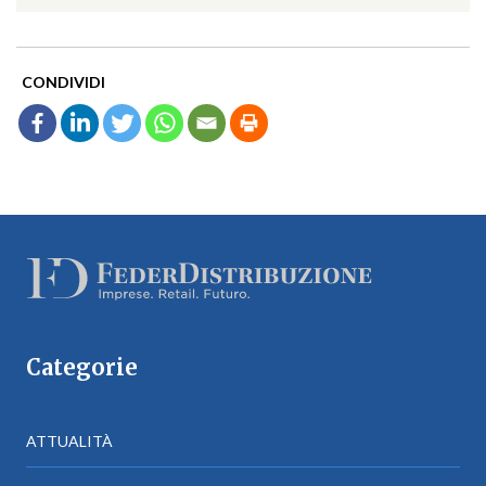
CONDIVIDI
Categorie
ATTUALITÀ