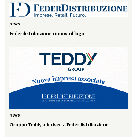
NEWS
Federdistribuzione rinnova il logo
NEWS
Gruppo Teddy aderisce a Federdistribuzione