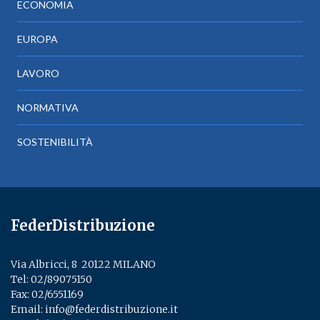
ECONOMIA
EUROPA
LAVORO
NORMATIVA
SOSTENIBILITÀ
FederDistribuzione
Via Albricci, 8 ­ 20122 MILANO
Tel:
02/89075150
­
Fax: 02/6551169
Email:
info@federdistribuzione.it