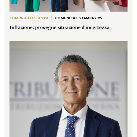
|
COMUNICATI STAMPA
COMUNICATI STAMPA 2025
Inflazione: prosegue situazione d’incertezza