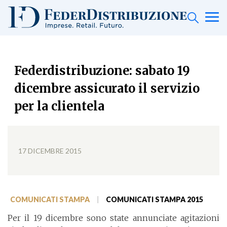
Federdistribuzione: sabato 19
dicembre assicurato il servizio
per la clientela
17 DICEMBRE 2015
COMUNICATI STAMPA
|
COMUNICATI STAMPA 2015
Per il 19 dicembre sono state annunciate agitazioni