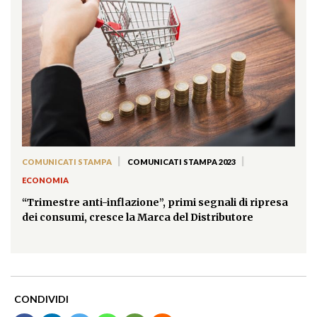
|
|
COMUNICATI STAMPA
COMUNICATI STAMPA 2023
ECONOMIA
“Trimestre anti-inflazione”, primi segnali di ripresa
dei consumi, cresce la Marca del Distributore
CONDIVIDI