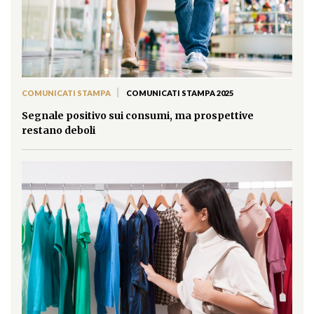
|
COMUNICATI STAMPA
COMUNICATI STAMPA 2025
Segnale positivo sui consumi, ma prospettive
restano deboli