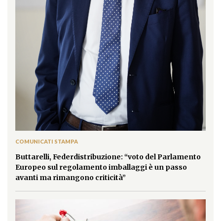
COMUNICATI STAMPA
Buttarelli, Federdistribuzione: “voto del Parlamento
Europeo sul regolamento imballaggi è un passo
avanti ma rimangono criticità”