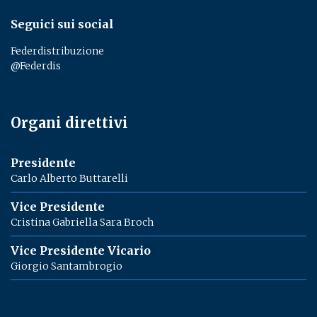
Seguici sui social
Federdistribuzione
@Federdis
Organi direttivi
Presidente
Carlo Alberto Buttarelli
Vice Presidente
Cristina Gabriella Sara Broch
Vice Presidente Vicario
Giorgio Santambrogio