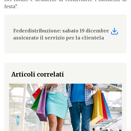
festa”.
Federdistribuzione: sabato 19 dicembre
assicurato il servizio per la clientela
Articoli correlati