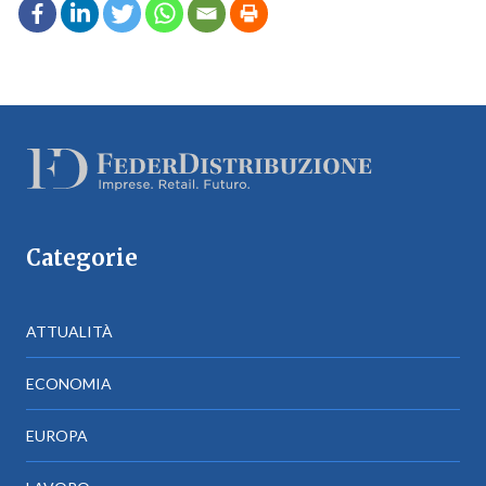
Categorie
ATTUALITÀ
ECONOMIA
EUROPA