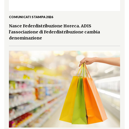
COMUNICATI STAMPA 2026
Nasce Federdistribuzione Horeca. ADIS
l’associazione di Federdistribuzione cambia
denominazione