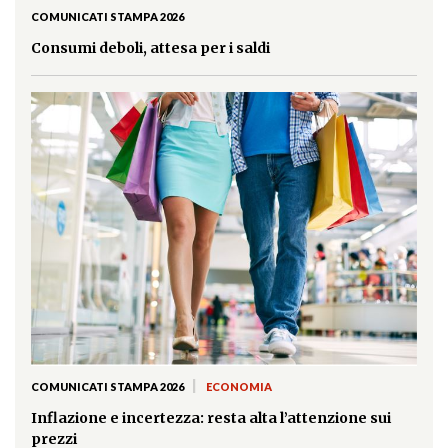
COMUNICATI STAMPA 2026
Consumi deboli, attesa per i saldi
|
COMUNICATI STAMPA 2026
ECONOMIA
Inflazione e incertezza: resta alta l’attenzione sui
prezzi