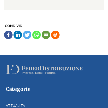
CONDIVIDI
Categorie
ATTUALITÀ