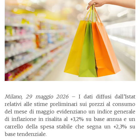
Milano, 29 maggio 2026
– I dati diffusi dall’Istat
relativi alle stime preliminari sui prezzi al consumo
del mese di maggio evidenziano un indice generale
di inflazione in risalita al +3,2% su base annua e un
carrello della spesa stabile che segna un +2,3% su
base tendenziale.