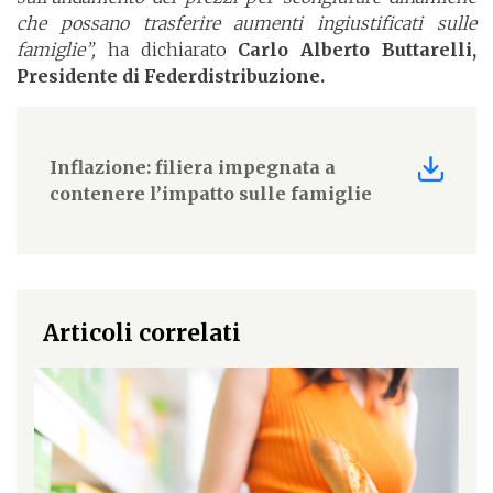
che possano trasferire aumenti ingiustificati sulle
famiglie”,
ha dichiarato
Carlo Alberto Buttarelli,
Presidente di Federdistribuzione.
Inflazione: filiera impegnata a
contenere l’impatto sulle famiglie
Articoli correlati