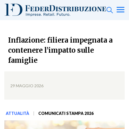
Inflazione: filiera impegnata a
contenere l’impatto sulle
famiglie
29 MAGGIO 2026
ATTUALITÀ
|
COMUNICATI STAMPA 2026