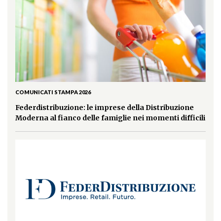
COMUNICATI STAMPA 2026
Federdistribuzione: le imprese della Distribuzione
Moderna al fianco delle famiglie nei momenti difficili