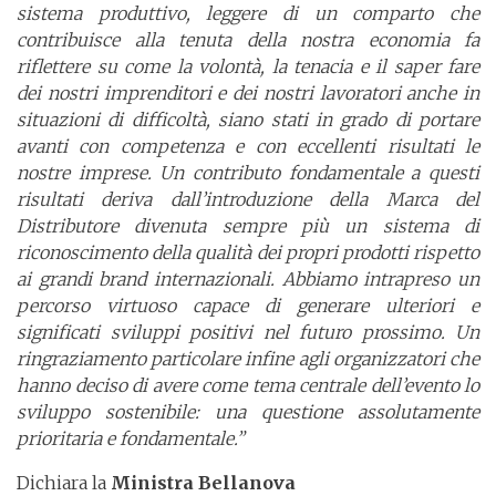
sistema produttivo, leggere di un comparto che
contribuisce alla tenuta della nostra economia fa
riflettere su come la volontà, la tenacia e il saper fare
dei nostri imprenditori e dei nostri lavoratori anche in
situazioni di difficoltà, siano stati in grado di portare
avanti con competenza e con eccellenti risultati le
nostre imprese. Un contributo fondamentale a questi
risultati deriva dall’introduzione della Marca del
Distributore divenuta sempre più un sistema di
riconoscimento della qualità dei propri prodotti rispetto
ai grandi brand internazionali. Abbiamo intrapreso un
percorso virtuoso capace di generare ulteriori e
significati sviluppi positivi nel futuro prossimo. Un
ringraziamento particolare infine agli organizzatori che
hanno deciso di avere come tema centrale dell’evento lo
sviluppo sostenibile: una questione assolutamente
prioritaria e fondamentale.”
Dichiara la
Ministra Bellanova