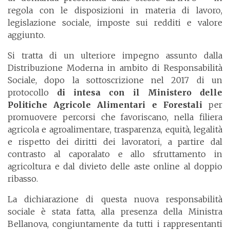
regola con le disposizioni in materia di lavoro,
legislazione sociale, imposte sui redditi e valore
aggiunto.
Si tratta di un ulteriore impegno assunto dalla
Distribuzione Moderna in ambito di Responsabilità
Sociale, dopo la sottoscrizione nel 2017 di un
protocollo
di intesa con il Ministero delle
Politiche Agricole Alimentari e Forestali
per
promuovere percorsi che favoriscano, nella filiera
agricola e agroalimentare, trasparenza, equità, legalità
e rispetto dei diritti dei lavoratori, a partire dal
contrasto al caporalato e allo sfruttamento in
agricoltura e dal divieto delle aste online al doppio
ribasso.
La dichiarazione di questa nuova responsabilità
sociale è stata fatta, alla presenza della Ministra
Bellanova, congiuntamente da tutti i rappresentanti