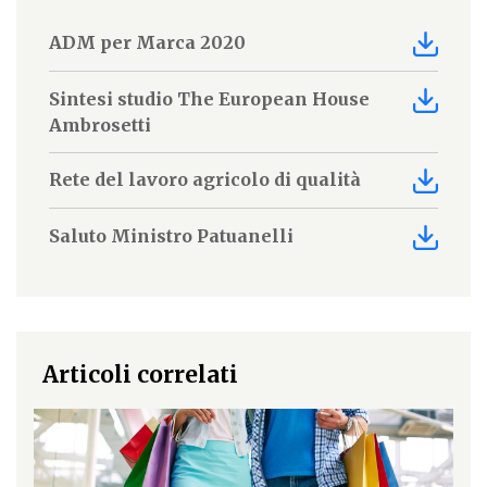
ADM per Marca 2020
Sintesi studio The European House
Ambrosetti
Rete del lavoro agricolo di qualità
Saluto Ministro Patuanelli
Articoli correlati