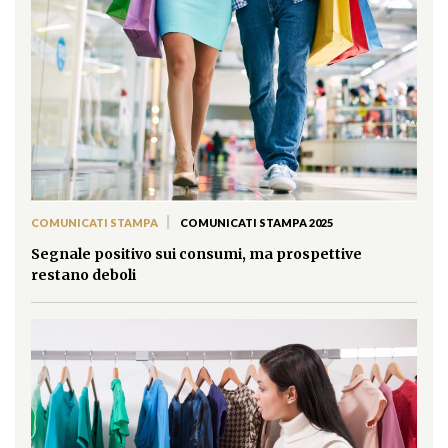
|
COMUNICATI STAMPA
COMUNICATI STAMPA 2025
Segnale positivo sui consumi, ma prospettive
restano deboli