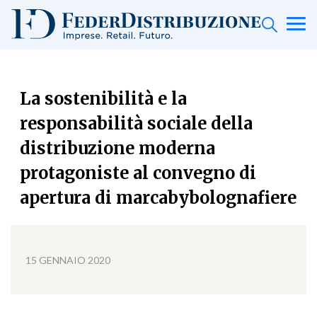
La sostenibilità e la
responsabilità sociale della
distribuzione moderna
protagoniste al convegno di
apertura di marcabybolognafiere
15 GENNAIO 2020