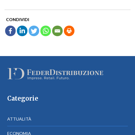
CONDIVIDI
Categorie
ATTUALITÀ
ECONOMIA