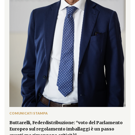
COMUNICATI STAMPA
Buttarelli, Federdistribuzione: “voto del Parlamento
Europeo sul regolamento imballaggi è un passo