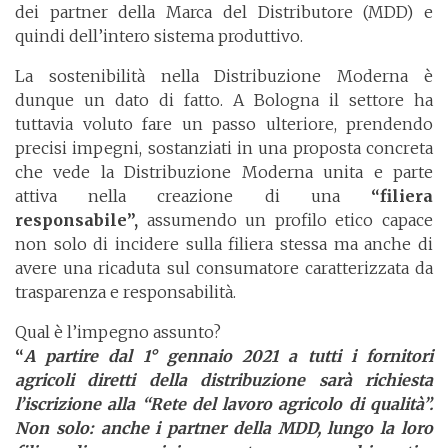
dei partner della Marca del Distributore (MDD) e
quindi dell’intero sistema produttivo.
La sostenibilità nella Distribuzione Moderna è
dunque un dato di fatto. A Bologna il settore ha
tuttavia voluto fare un passo ulteriore, prendendo
precisi impegni, sostanziati in una proposta concreta
che vede la Distribuzione Moderna unita e parte
attiva nella creazione di una
“filiera
responsabile”,
assumendo un profilo etico capace
non solo di incidere sulla filiera stessa ma anche di
avere una ricaduta sul consumatore caratterizzata da
trasparenza e responsabilità.
Qual è l’impegno assunto?
“
A partire dal 1° gennaio 2021 a tutti i fornitori
agricoli diretti della distribuzione sarà richiesta
l’iscrizione alla “Rete del lavoro agricolo di qualità”.
Non solo: anche i partner della MDD, lungo la loro