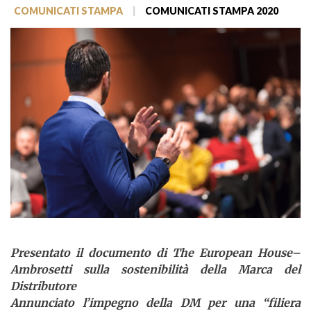
COMUNICATI STAMPA
|
COMUNICATI STAMPA 2020
Presentato il documento di The European House–
Ambrosetti sulla sostenibilità della Marca del
Distributore
Annunciato l’impegno della DM per una “filiera