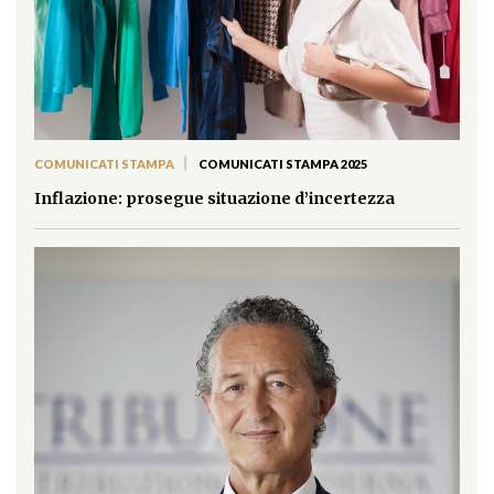
|
COMUNICATI STAMPA
COMUNICATI STAMPA 2025
Inflazione: prosegue situazione d’incertezza