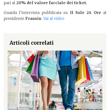
pari al
20% del valore facciale dei ticket.
Guarda l’intervista pubblicata su
Il Sole 24 Ore
al
presidente
Frausin
.
Vai al video
Articoli correlati