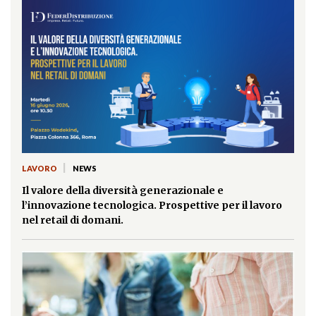
|
LAVORO
NEWS
Il valore della diversità generazionale e
l’innovazione tecnologica. Prospettive per il lavoro
nel retail di domani.