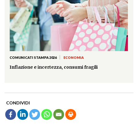
|
COMUNICATI STAMPA 2026
ECONOMIA
Inflazione e incertezza, consumi fragili
CONDIVIDI