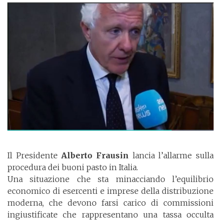
Il Presidente
Alberto Frausin
lancia l’allarme sulla
procedura dei buoni pasto in Italia.
Una situazione che sta minacciando l’equilibrio
economico di esercenti e imprese della distribuzione
moderna, che devono farsi carico di commissioni
ingiustificate che rappresentano una tassa occulta