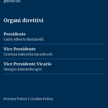
@Federdis
Organi direttivi
Presidente
Carlo Alberto Buttarelli
Vice Presidente
Cristina Gabriella Sara Broch
Vice Presidente Vicario
Giorgio Santambrogio
Privacy Policy
|
Cookie Policy