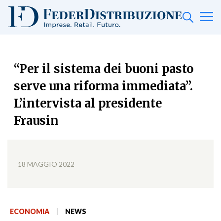
“Per il sistema dei buoni pasto
serve una riforma immediata”.
L’intervista al presidente
Frausin
18 MAGGIO 2022
ECONOMIA
|
NEWS