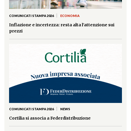
|
COMUNICATI STAMPA 2026
ECONOMIA
Inflazione e incertezza: resta alta l’attenzione sui
prezzi
|
COMUNICATI STAMPA 2026
NEWS
Cortilia si associa a Federdistribuzione