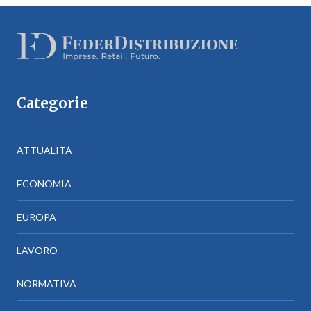
Categorie
ATTUALITÀ
ECONOMIA
EUROPA
LAVORO
NORMATIVA