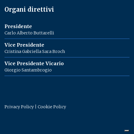
Organi direttivi
Presidente
Carlo Alberto Buttarelli
Vice Presidente
Cristina Gabriella Sara Broch
Vice Presidente Vicario
Giorgio Santambrogio
Privacy Policy
|
Cookie Policy