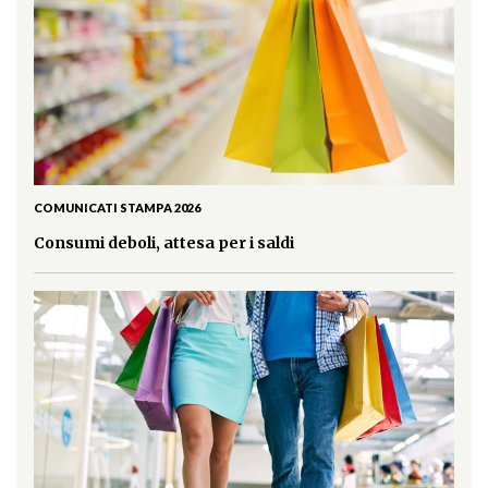
COMUNICATI STAMPA 2026
Consumi deboli, attesa per i saldi