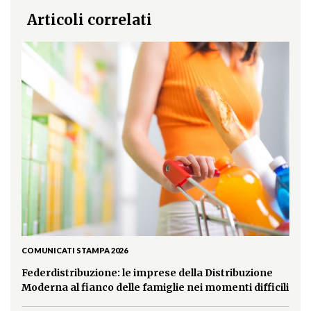
Articoli correlati
COMUNICATI STAMPA 2026
Federdistribuzione: le imprese della Distribuzione
Moderna al fianco delle famiglie nei momenti difficili