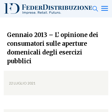
Gennaio 2013 – L’ opinione dei
consumatori sulle aperture
domenicali degli esercizi
pubblici
22 LUGLIO 2021