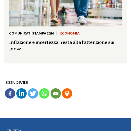
|
COMUNICATI STAMPA 2026
ECONOMIA
Inflazione e incertezza: resta alta l’attenzione sui
prezzi
CONDIVIDI