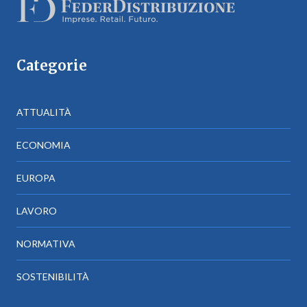
Categorie
ATTUALITÀ
ECONOMIA
EUROPA
LAVORO
NORMATIVA
SOSTENIBILITÀ