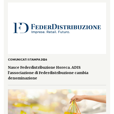
COMUNICATI STAMPA 2026
Nasce Federdistribuzione Horeca. ADIS
l’associazione di Federdistribuzione cambia
denominazione