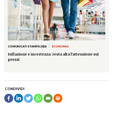
|
COMUNICATI STAMPA 2026
ECONOMIA
Inflazione e incertezza: resta alta l’attenzione sui
prezzi
CONDIVIDI