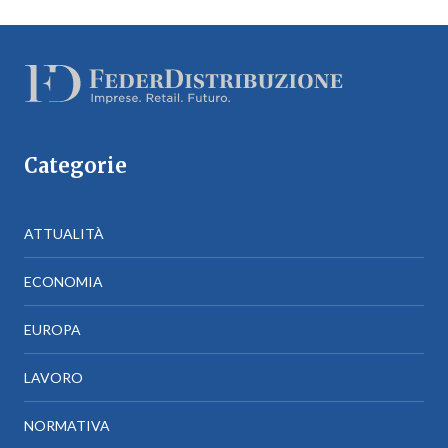
Categorie
ATTUALITÀ
ECONOMIA
EUROPA
LAVORO
NORMATIVA