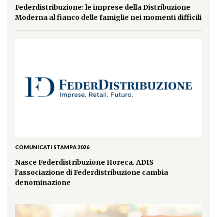
Federdistribuzione: le imprese della Distribuzione
Moderna al fianco delle famiglie nei momenti difficili
COMUNICATI STAMPA 2026
Nasce Federdistribuzione Horeca. ADIS
l’associazione di Federdistribuzione cambia
denominazione