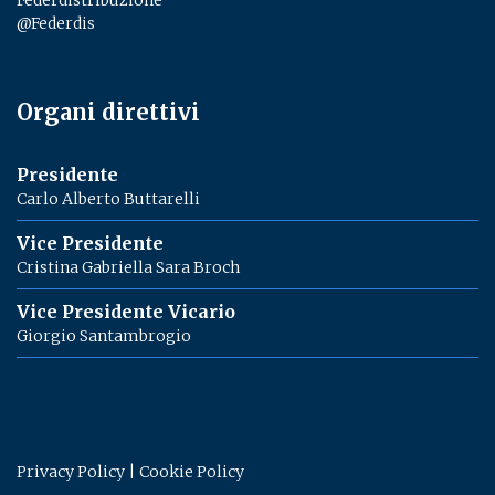
Federdistribuzione
@Federdis
Organi direttivi
Presidente
Carlo Alberto Buttarelli
Vice Presidente
Cristina Gabriella Sara Broch
Vice Presidente Vicario
Giorgio Santambrogio
Privacy Policy
|
Cookie Policy