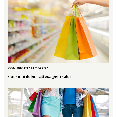
COMUNICATI STAMPA 2026
Consumi deboli, attesa per i saldi