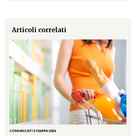
Articoli correlati
COMUNICATI STAMPA 2026