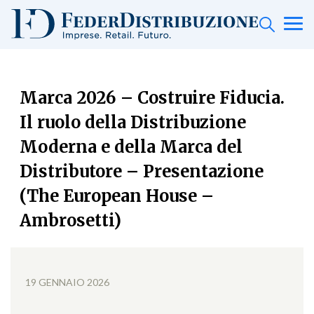
Marca 2026 – Costruire Fiducia.
Il ruolo della Distribuzione
Moderna e della Marca del
Distributore – Presentazione
(The European House –
Ambrosetti)
19 GENNAIO 2026