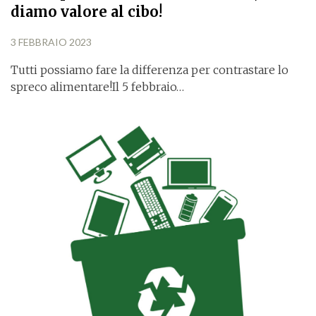
diamo valore al cibo!
3 FEBBRAIO 2023
Tutti possiamo fare la differenza per contrastare lo
spreco alimentare!Il 5 febbraio…