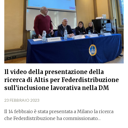
Il video della presentazione della
ricerca di Altis per Federdistribuzione
sull’inclusione lavorativa nella DM
23 FEBBRAIO 2023
Il 14 febbraio è stata presentata a Milano la ricerca
che Federdistribuzione ha commissionato…