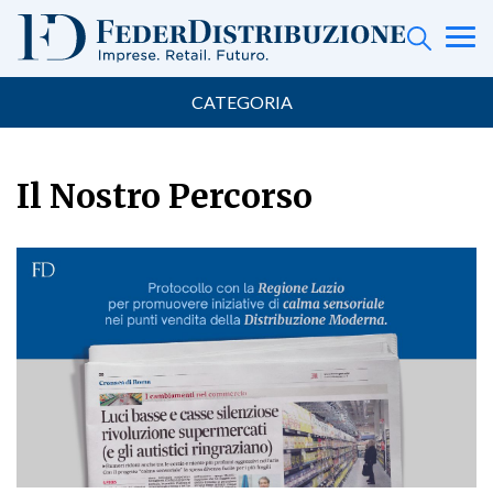
CATEGORIA
Il Nostro Percorso