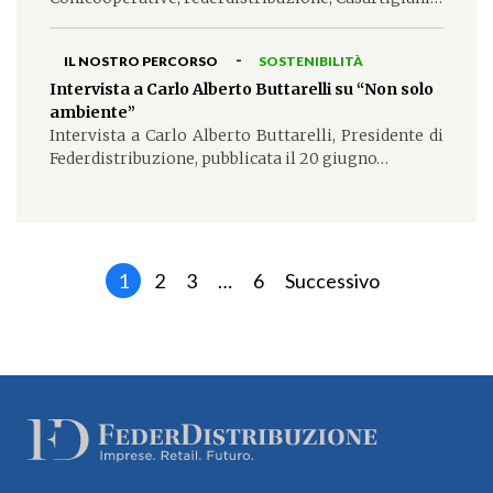
-
IL NOSTRO PERCORSO
SOSTENIBILITÀ
Intervista a Carlo Alberto Buttarelli su “Non solo
ambiente”
Intervista a Carlo Alberto Buttarelli, Presidente di
Federdistribuzione, pubblicata il 20 giugno…
1
2
3
…
6
Successivo