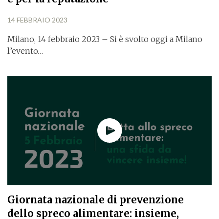
14 FEBBRAIO 2023
Milano, 14 febbraio 2023 – Si è svolto oggi a Milano
l’evento…
Giornata nazionale di prevenzione
dello spreco alimentare: insieme,