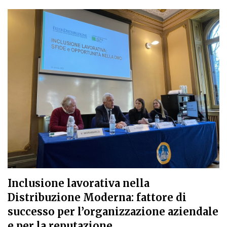
Inclusione lavorativa nella
Distribuzione Moderna: fattore di
successo per l’organizzazione aziendale
e per la reputazione