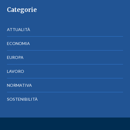
Categorie
ATTUALITÀ
ECONOMIA
EUROPA
LAVORO
NORMATIVA
SOSTENIBILITÀ