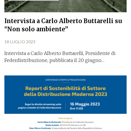
Intervista a Carlo Alberto Buttarelli su
“Non solo ambiente”
18 LUGLIO 2023
Intervista a Carlo Alberto Buttarelli, Presidente di
Federdistribuzione, pubblicata il 20 giugno…