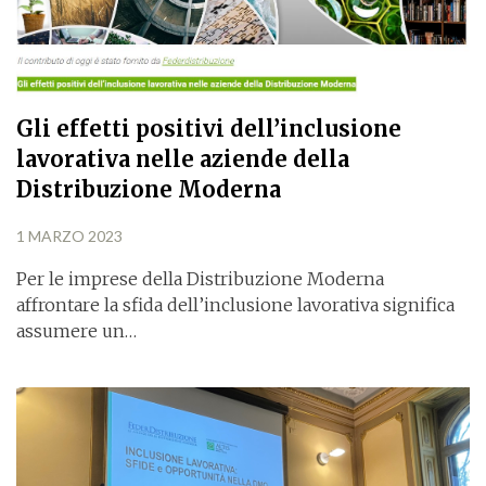
Gli effetti positivi dell’inclusione
lavorativa nelle aziende della
Distribuzione Moderna
1 MARZO 2023
Per le imprese della Distribuzione Moderna
affrontare la sfida dell’inclusione lavorativa significa
assumere un…