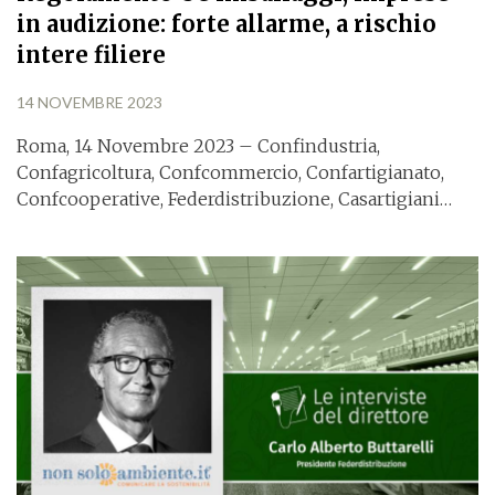
in audizione: forte allarme, a rischio
intere filiere
14 NOVEMBRE 2023
Roma, 14 Novembre 2023 – Confindustria,
Confagricoltura, Confcommercio, Confartigianato,
Confcooperative, Federdistribuzione, Casartigiani…