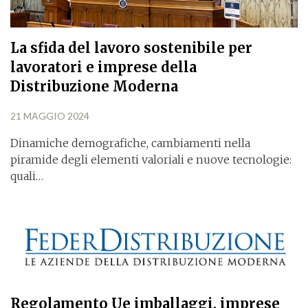
La sfida del lavoro sostenibile per
lavoratori e imprese della
Distribuzione Moderna
21 MAGGIO 2024
Dinamiche demografiche, cambiamenti nella
piramide degli elementi valoriali e nuove tecnologie:
quali…
Regolamento Ue imballaggi, imprese