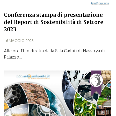
Conferenza stampa di presentazione
del Report di Sostenibilità di Settore
2023
16 MAGGIO 2023
Alle ore 11 in diretta dalla Sala Caduti di Nassirya di
Palazzo…