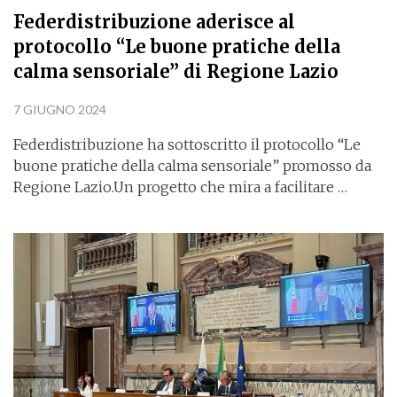
Federdistribuzione aderisce al
protocollo “Le buone pratiche della
calma sensoriale” di Regione Lazio
7 GIUGNO 2024
Federdistribuzione ha sottoscritto il protocollo “Le
buone pratiche della calma sensoriale” promosso da
Regione Lazio.Un progetto che mira a facilitare …