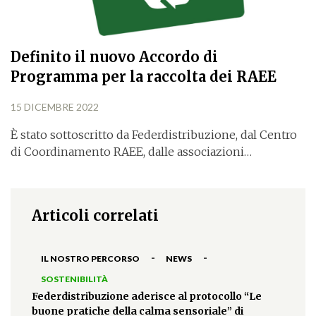
Definito il nuovo Accordo di
Programma per la raccolta dei RAEE
15 DICEMBRE 2022
È stato sottoscritto da Federdistribuzione, dal Centro
di Coordinamento RAEE, dalle associazioni…
Articoli correlati
-
-
IL NOSTRO PERCORSO
NEWS
SOSTENIBILITÀ
Federdistribuzione aderisce al protocollo “Le
buone pratiche della calma sensoriale” di