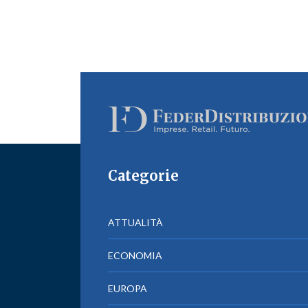
Categorie
ATTUALITÀ
ECONOMIA
EUROPA