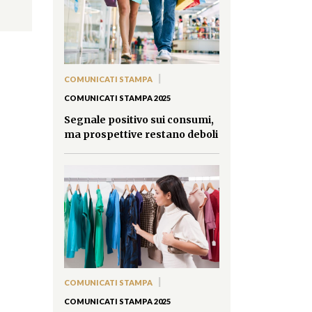
|
COMUNICATI STAMPA
COMUNICATI STAMPA 2025
Segnale positivo sui consumi,
ma prospettive restano deboli
|
COMUNICATI STAMPA
COMUNICATI STAMPA 2025