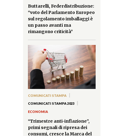
Buttarelli, Federdistribuzione:
“voto del Parlamento Europeo
sul regolamento imballaggi è
un passo avanti ma
rimangono criticità”
|
COMUNICATI STAMPA
|
COMUNICATI STAMPA 2023
ECONOMIA
“Trimestre anti-inflazione”,
primi segnali di ripresa dei
consumi, cresce la Marca del