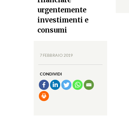
urgentemente
investimenti e
consumi
7 FEBBRAIO 2019
CONDIVIDI