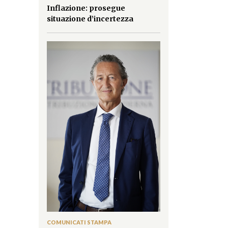
Inflazione: prosegue
situazione d’incertezza
COMUNICATI STAMPA