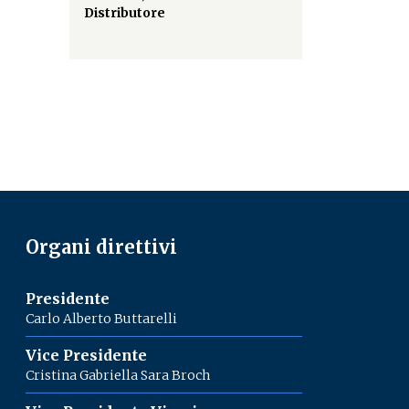
Distributore
Organi direttivi
Presidente
Carlo Alberto Buttarelli
Vice Presidente
Cristina Gabriella Sara Broch