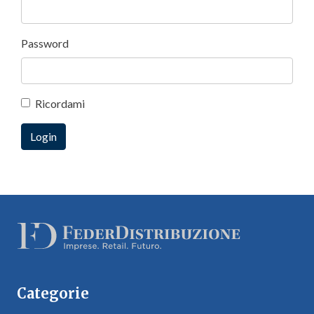
Password
Ricordami
Categorie