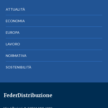
ATTUALITÀ
ECONOMIA
EUROPA
LAVORO
NORMATIVA
SOSTENIBILITÀ
FederDistribuzione