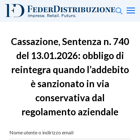
Cassazione, Sentenza n. 740
del 13.01.2026: obbligo di
reintegra quando l’addebito
è sanzionato in via
conservativa dal
regolamento aziendale
Nome utente o indirizzo email