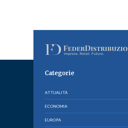
Categorie
ATTUALITÀ
ECONOMIA
EUROPA