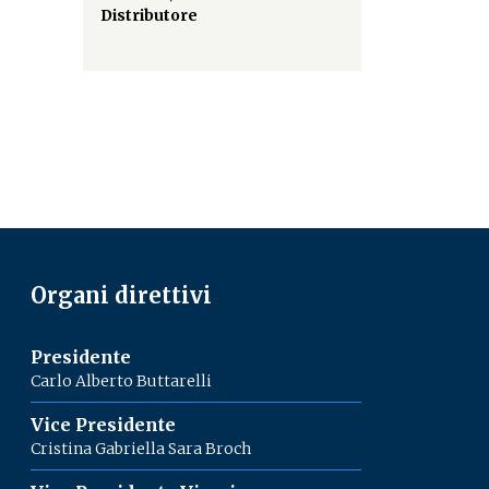
Distributore
Organi direttivi
Presidente
Carlo Alberto Buttarelli
Vice Presidente
Cristina Gabriella Sara Broch