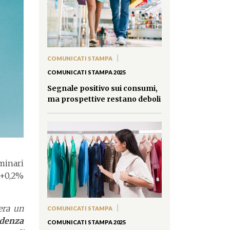
|
COMUNICATI STAMPA
COMUNICATI STAMPA 2025
Segnale positivo sui consumi,
ma prospettive restano deboli
minari
 +0,2%
era un
|
COMUNICATI STAMPA
ndenza
COMUNICATI STAMPA 2025