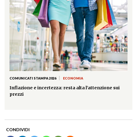
|
COMUNICATI STAMPA 2026
ECONOMIA
Inflazione e incertezza: resta alta l’attenzione sui
prezzi
CONDIVIDI