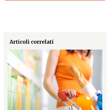
Articoli correlati