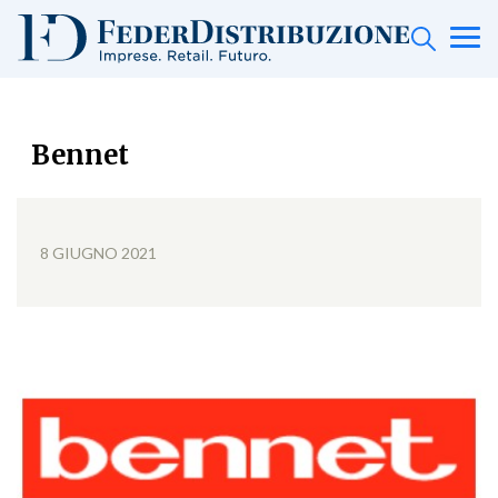
Bennet
8 GIUGNO 2021