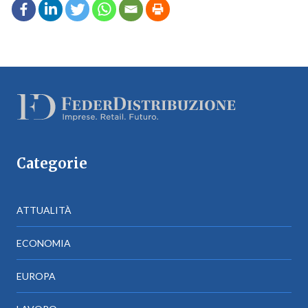
Categorie
ATTUALITÀ
ECONOMIA
EUROPA