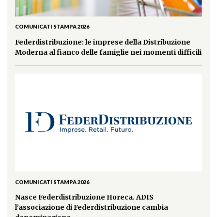
COMUNICATI STAMPA 2026
Federdistribuzione: le imprese della Distribuzione
Moderna al fianco delle famiglie nei momenti difficili
COMUNICATI STAMPA 2026
Nasce Federdistribuzione Horeca. ADIS
l’associazione di Federdistribuzione cambia