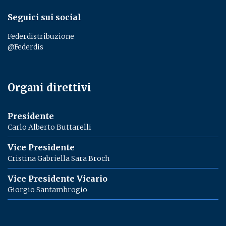
Seguici sui social
Federdistribuzione
@Federdis
Organi direttivi
Presidente
Carlo Alberto Buttarelli
Vice Presidente
Cristina Gabriella Sara Broch
Vice Presidente Vicario
Giorgio Santambrogio