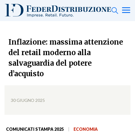
Inflazione: massima attenzione
del retail moderno alla
salvaguardia del potere
d’acquisto
30 GIUGNO 2025
COMUNICATI STAMPA 2025
|
ECONOMIA