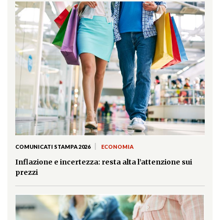
|
COMUNICATI STAMPA 2026
ECONOMIA
Inflazione e incertezza: resta alta l’attenzione sui
prezzi