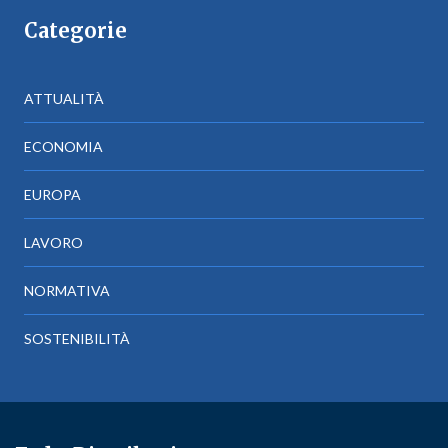
Categorie
ATTUALITÀ
ECONOMIA
EUROPA
LAVORO
NORMATIVA
SOSTENIBILITÀ