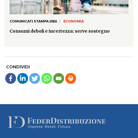
|
COMUNICATI STAMPA 2026
ECONOMIA
Consumi deboli e incertezza: serve sostegno
CONDIVIDI