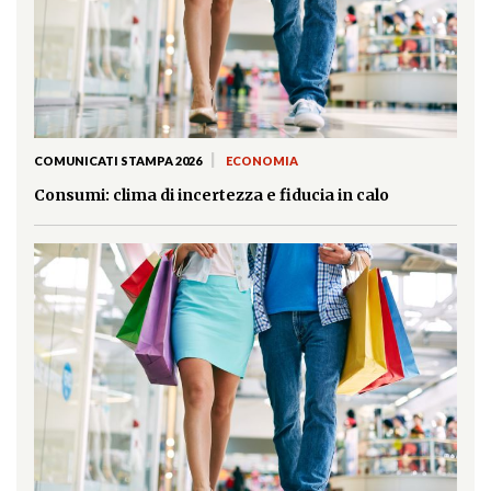
|
COMUNICATI STAMPA 2026
ECONOMIA
Consumi: clima di incertezza e fiducia in calo