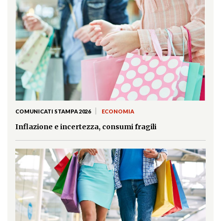
|
COMUNICATI STAMPA 2026
ECONOMIA
Inflazione e incertezza, consumi fragili