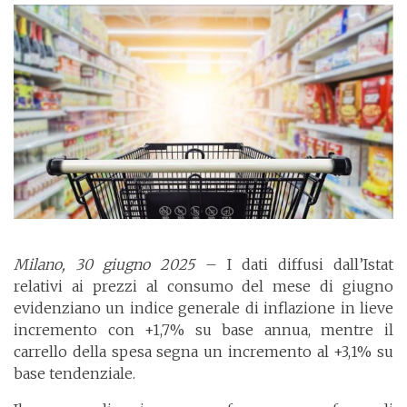
Milano, 30 giugno 2025
– I dati diffusi dall’Istat
relativi ai prezzi al consumo del mese di giugno
evidenziano un indice generale di inflazione in lieve
incremento con +1,7% su base annua, mentre il
carrello della spesa segna un incremento al +3,1% su
base tendenziale.