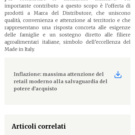
importante contributo a questo scopo è l’offerta di
prodotti a Marca del Distributore, che uniscono
qualità, convenienza e attenzione al territorio e che
rappresentano una risposta concreta alle esigenze
delle famiglie e un sostegno diretto alle filiere
agroalimentari italiane, simbolo dell’eccellenza del
Made in Italy.
Inflazione: massima attenzione del
retail moderno alla salvaguardia del
potere d’acquisto
Articoli correlati