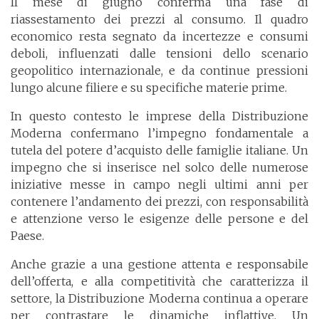
Il mese di giugno conferma una fase di
riassestamento dei prezzi al consumo. Il quadro
economico resta segnato da incertezze e consumi
deboli, influenzati dalle tensioni dello scenario
geopolitico internazionale, e da continue pressioni
lungo alcune filiere e su specifiche materie prime.
In questo contesto le imprese della Distribuzione
Moderna confermano l’impegno fondamentale a
tutela del potere d’acquisto delle famiglie italiane. Un
impegno che si inserisce nel solco delle numerose
iniziative messe in campo negli ultimi anni per
contenere l’andamento dei prezzi, con responsabilità
e attenzione verso le esigenze delle persone e del
Paese.
Anche grazie a una gestione attenta e responsabile
dell’offerta, e alla competitività che caratterizza il
settore, la Distribuzione Moderna continua a operare
per contrastare le dinamiche inflattive. Un