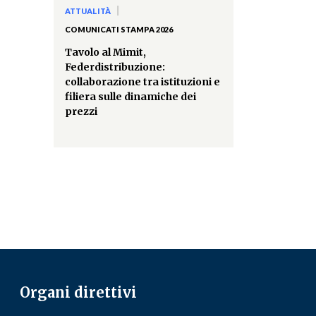
|
ATTUALITÀ
COMUNICATI STAMPA 2026
Tavolo al Mimit,
Federdistribuzione:
collaborazione tra istituzioni e
filiera sulle dinamiche dei
prezzi
Organi direttivi