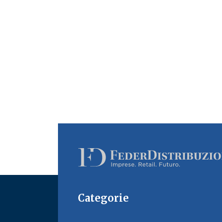
Categorie