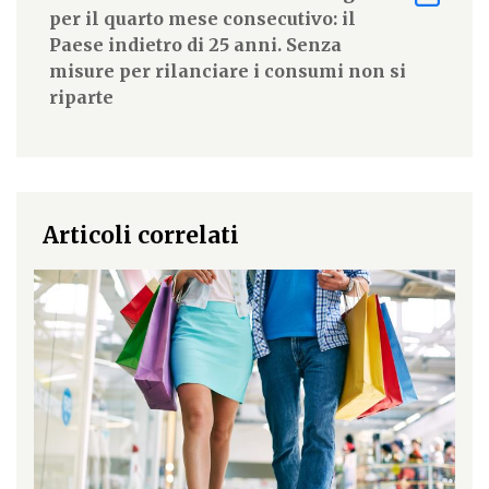
per il quarto mese consecutivo: il
Paese indietro di 25 anni. Senza
misure per rilanciare i consumi non si
riparte
Articoli correlati