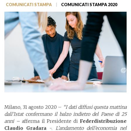
COMUNICATI STAMPA
|
COMUNICATI STAMPA 2020
Milano, 31 agosto 2020 –
“I dati diffusi questa mattina
dall’Istat confermano il balzo indietro del Paese di 25
anni –
afferma il Presidente di
Federdistribuzione
Claudio Gradara
-.
L’andamento dell’economia nel