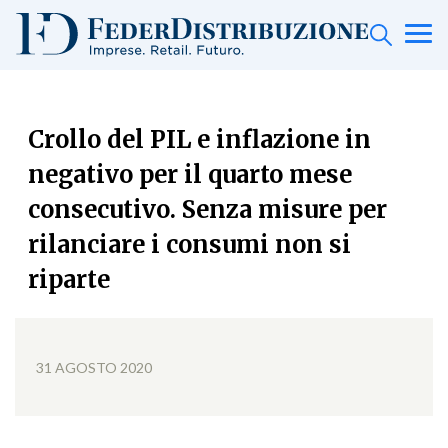
Crollo del PIL e inflazione in
negativo per il quarto mese
consecutivo. Senza misure per
rilanciare i consumi non si
riparte
31 AGOSTO 2020