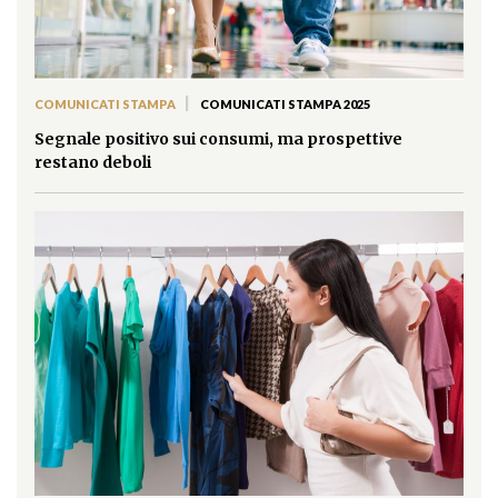
|
COMUNICATI STAMPA
COMUNICATI STAMPA 2025
Segnale positivo sui consumi, ma prospettive
restano deboli