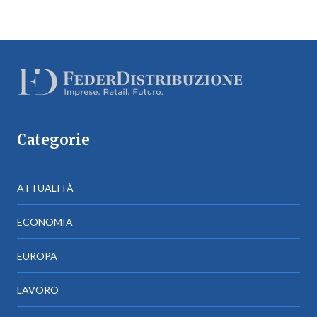
Categorie
ATTUALITÀ
ECONOMIA
EUROPA
LAVORO