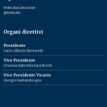
Federdistribuzione
@Federdis
Organi direttivi
Presidente
Carlo Alberto Buttarelli
Vice Presidente
Cristina Gabriella Sara Broch
Vice Presidente Vicario
Giorgio Santambrogio