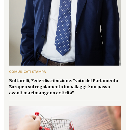
COMUNICATI STAMPA
Buttarelli, Federdistribuzione: “voto del Parlamento
Europeo sul regolamento imballaggi è un passo
avanti ma rimangono criticità”