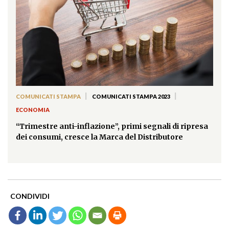
|
|
COMUNICATI STAMPA
COMUNICATI STAMPA 2023
ECONOMIA
“Trimestre anti-inflazione”, primi segnali di ripresa
dei consumi, cresce la Marca del Distributore
CONDIVIDI