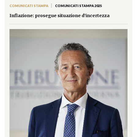
|
COMUNICATI STAMPA
COMUNICATI STAMPA 2025
Inflazione: prosegue situazione d’incertezza