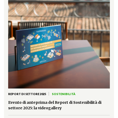
|
REPORT DI SETTORE 2025
SOSTENIBILITÀ
Evento di anteprima del Report di Sostenibilità di
settore 2025: la videogallery