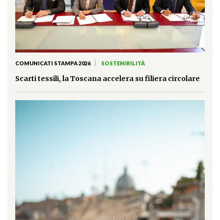
|
COMUNICATI STAMPA 2026
SOSTENIBILITÀ
Scarti tessili, la Toscana accelera su filiera circolare