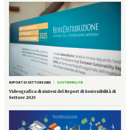
|
REPORT DI SETTORE 2025
SOSTENIBILITÀ
Videografica di sintesi del Report di Sostenibilità di
Settore 2025