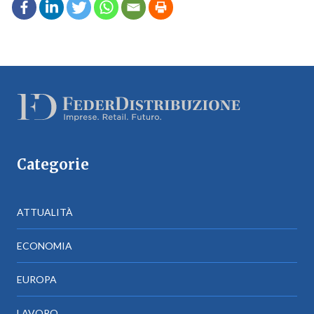
Categorie
ATTUALITÀ
ECONOMIA
EUROPA
LAVORO