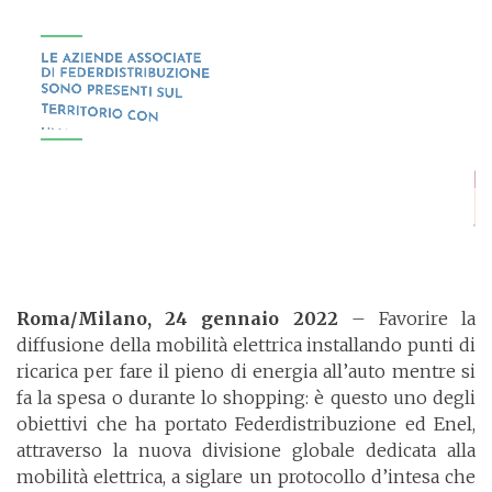
Roma/Milano, 24 gennaio 2022
– Favorire la
diffusione della mobilità elettrica installando punti di
ricarica per fare il pieno di energia all’auto mentre si
fa la spesa o durante lo shopping: è questo uno degli
obiettivi che ha portato Federdistribuzione ed Enel,
attraverso la nuova divisione globale dedicata alla
mobilità elettrica, a siglare un protocollo d’intesa che