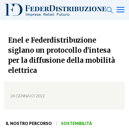
Enel e Federdistribuzione
siglano un protocollo d’intesa
per la diffusione della mobilità
elettrica
24 GENNAIO 2022
IL NOSTRO PERCORSO
|
SOSTENIBILITÀ