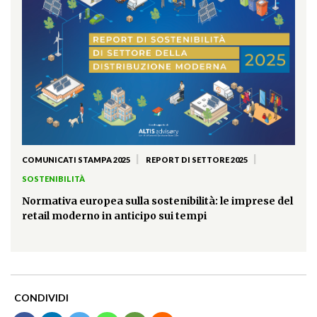
|
|
COMUNICATI STAMPA 2025
REPORT DI SETTORE 2025
SOSTENIBILITÀ
Normativa europea sulla sostenibilità: le imprese del
retail moderno in anticipo sui tempi
CONDIVIDI