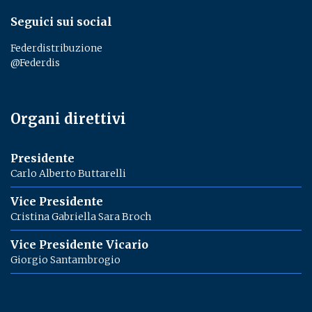
Seguici sui social
Federdistribuzione
@Federdis
Organi direttivi
Presidente
Carlo Alberto Buttarelli
Vice Presidente
Cristina Gabriella Sara Broch
Vice Presidente Vicario
Giorgio Santambrogio