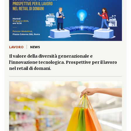
|
LAVORO
NEWS
Il valore della diversità generazionale e
l’innovazione tecnologica. Prospettive per il lavoro
nel retail di domani.