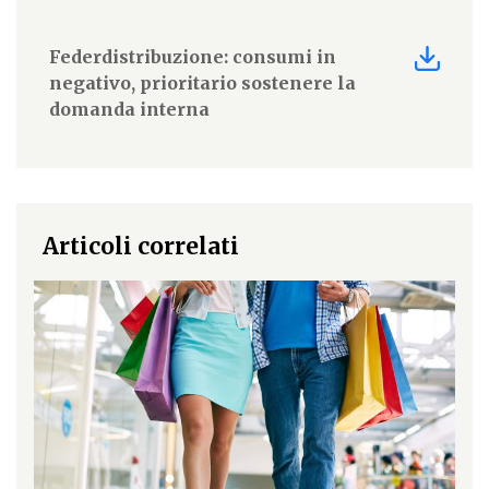
Federdistribuzione: consumi in
negativo, prioritario sostenere la
domanda interna
Articoli correlati