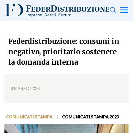
Federdistribuzione: consumi in
negativo, prioritario sostenere
la domanda interna
8 MARZO 2023
COMUNICATI STAMPA
|
COMUNICATI STAMPA 2023