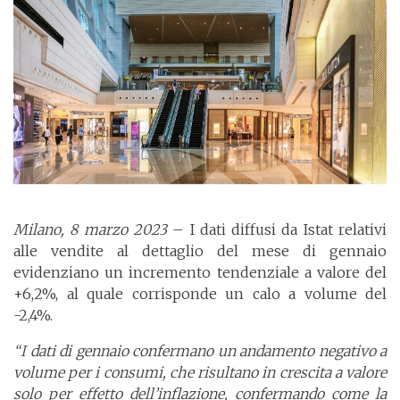
Milano, 8 marzo 2023
– I dati diffusi da Istat relativi
alle vendite al dettaglio del mese di gennaio
evidenziano un incremento tendenziale a valore del
+6,2%, al quale corrisponde un calo a volume del
-2,4%.
“I dati di gennaio confermano un andamento negativo a
volume per i consumi, che risultano in crescita a valore
solo per effetto dell’inflazione, confermando come la