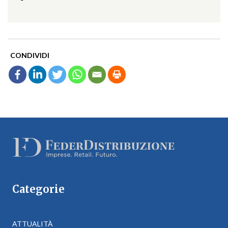
CONDIVIDI
Categorie
ATTUALITÀ