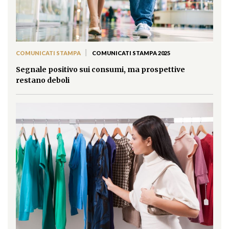
|
COMUNICATI STAMPA
COMUNICATI STAMPA 2025
Segnale positivo sui consumi, ma prospettive
restano deboli