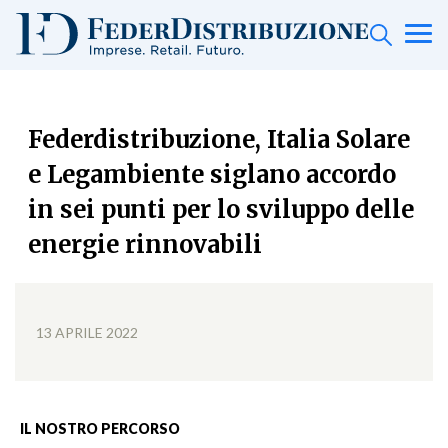
Federdistribuzione, Italia Solare
e Legambiente siglano accordo
in sei punti per lo sviluppo delle
energie rinnovabili
13 APRILE 2022
IL NOSTRO PERCORSO