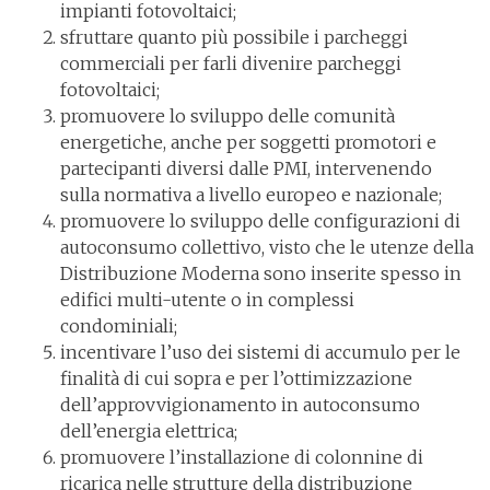
impianti fotovoltaici;
sfruttare quanto più possibile i parcheggi
commerciali per farli divenire parcheggi
fotovoltaici;
promuovere lo sviluppo delle comunità
energetiche, anche per soggetti promotori e
partecipanti diversi dalle PMI, intervenendo
sulla normativa a livello europeo e nazionale;
promuovere lo sviluppo delle configurazioni di
autoconsumo collettivo, visto che le utenze della
Distribuzione Moderna sono inserite spesso in
edifici multi-utente o in complessi
condominiali;
incentivare l’uso dei sistemi di accumulo per le
finalità di cui sopra e per l’ottimizzazione
dell’approvvigionamento in autoconsumo
dell’energia elettrica;
promuovere l’installazione di colonnine di
ricarica nelle strutture della distribuzione