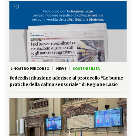
|
|
IL NOSTRO PERCORSO
NEWS
SOSTENIBILITÀ
Federdistribuzione aderisce al protocollo “Le buone
pratiche della calma sensoriale” di Regione Lazio