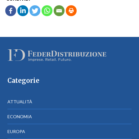
Categorie
ATTUALITÀ
ECONOMIA
EUROPA