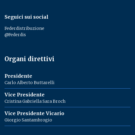
Seguici sui social
Federdistribuzione
@Federdis
Organi direttivi
Presidente
Carlo Alberto Buttarelli
Vice Presidente
Cristina Gabriella Sara Broch
Vice Presidente Vicario
Giorgio Santambrogio