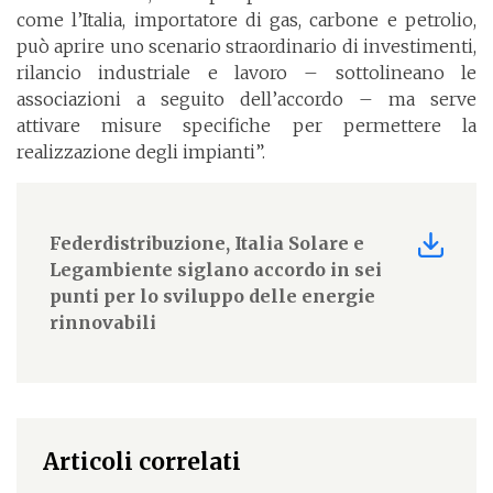
come l’Italia, importatore di gas, carbone e petrolio,
può aprire uno scenario straordinario di investimenti,
rilancio industriale e lavoro – sottolineano le
associazioni a seguito dell’accordo – ma serve
attivare misure specifiche per permettere la
realizzazione degli impianti”.
Federdistribuzione, Italia Solare e
Legambiente siglano accordo in sei
punti per lo sviluppo delle energie
rinnovabili
Articoli correlati