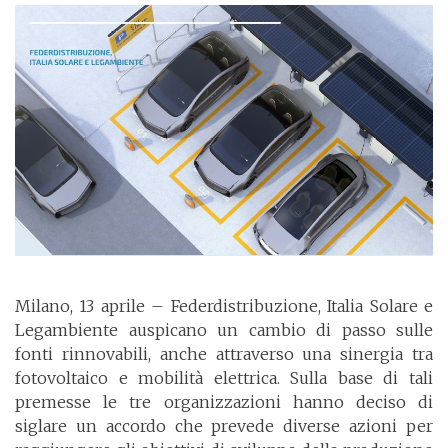
Milano, 13 aprile – Federdistribuzione, Italia Solare e
Legambiente auspicano un cambio di passo sulle
fonti rinnovabili, anche attraverso una sinergia tra
fotovoltaico e mobilità elettrica. Sulla base di tali
premesse le tre organizzazioni hanno deciso di
siglare un accordo che prevede diverse azioni per