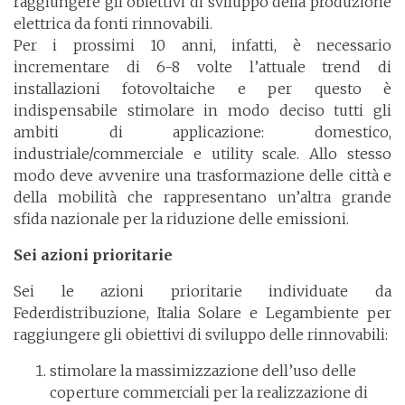
raggiungere gli obiettivi di sviluppo della produzione
elettrica da fonti rinnovabili.
Per i prossimi 10 anni, infatti, è necessario
incrementare di 6-8 volte l’attuale trend di
installazioni fotovoltaiche e per questo è
indispensabile stimolare in modo deciso tutti gli
ambiti di applicazione: domestico,
industriale/commerciale e utility scale. Allo stesso
modo deve avvenire una trasformazione delle città e
della mobilità che rappresentano un’altra grande
sfida nazionale per la riduzione delle emissioni.
Sei azioni prioritarie
Sei le azioni prioritarie individuate da
Federdistribuzione, Italia Solare e Legambiente per
raggiungere gli obiettivi di sviluppo delle rinnovabili:
stimolare la massimizzazione dell’uso delle
coperture commerciali per la realizzazione di