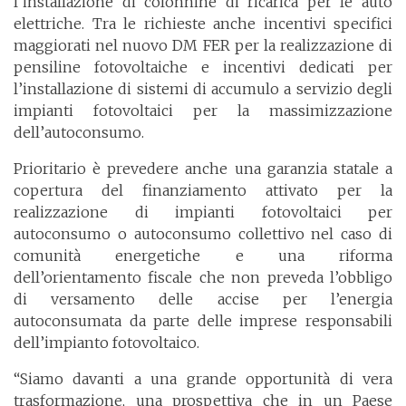
l’installazione di colonnine di ricarica per le auto
elettriche. Tra le richieste anche incentivi specifici
maggiorati nel nuovo DM FER per la realizzazione di
pensiline fotovoltaiche e incentivi dedicati per
l’installazione di sistemi di accumulo a servizio degli
impianti fotovoltaici per la massimizzazione
dell’autoconsumo.
Prioritario è prevedere anche una garanzia statale a
copertura del finanziamento attivato per la
realizzazione di impianti fotovoltaici per
autoconsumo o autoconsumo collettivo nel caso di
comunità energetiche e una riforma
dell’orientamento fiscale che non preveda l’obbligo
di versamento delle accise per l’energia
autoconsumata da parte delle imprese responsabili
dell’impianto fotovoltaico.
“Siamo davanti a una grande opportunità di vera
trasformazione, una prospettiva che in un Paese