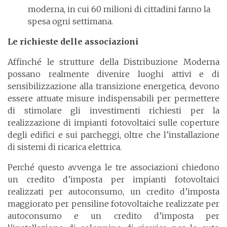
moderna, in cui 60 milioni di cittadini fanno la
spesa ogni settimana.
Le richieste delle associazioni
Affinché le strutture della Distribuzione Moderna
possano realmente divenire luoghi attivi e di
sensibilizzazione alla transizione energetica, devono
essere attuate misure indispensabili per permettere
di stimolare gli investimenti richiesti per la
realizzazione di impianti fotovoltaici sulle coperture
degli edifici e sui parcheggi, oltre che l’installazione
di sistemi di ricarica elettrica.
Perché questo avvenga le tre associazioni chiedono
un credito d’imposta per impianti fotovoltaici
realizzati per autoconsumo, un credito d’imposta
maggiorato per pensiline fotovoltaiche realizzate per
autoconsumo e un credito d’imposta per