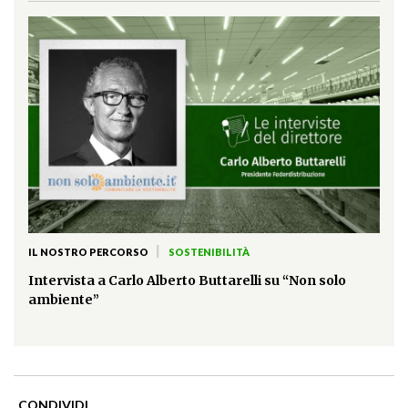
|
IL NOSTRO PERCORSO
SOSTENIBILITÀ
Intervista a Carlo Alberto Buttarelli su “Non solo
ambiente”
CONDIVIDI