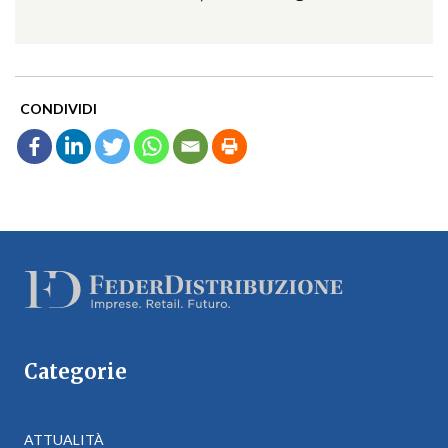
CONDIVIDI
Categorie
ATTUALITÀ