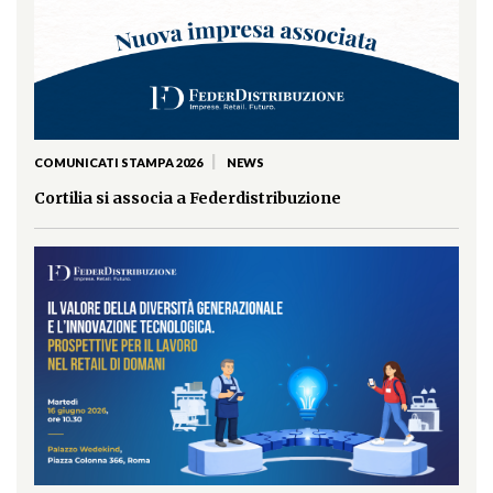
|
COMUNICATI STAMPA 2026
NEWS
Cortilia si associa a Federdistribuzione