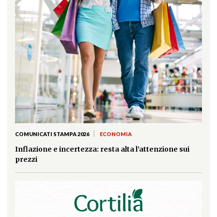
|
COMUNICATI STAMPA 2026
ECONOMIA
Inflazione e incertezza: resta alta l’attenzione sui
prezzi