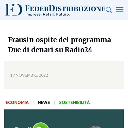
Frausin ospite del programma
Due di denari su Radio24
17 NOVEMBRE 2022
ECONOMIA
|
NEWS
|
SOSTENIBILITÀ