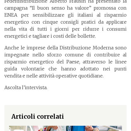
Federdistribuzione Alberto Frausin ha presentato la
campagna “Il buon senso ha valore” promossa con
ENEA per sensibilizzare gli italiani al risparmio
energetico con cinque consigli pratici da applicare
nella vita di tutti i giorni per ridurre i consumi
energetici e tagliare i costi delle bollette.
Anche le imprese della Distribuzione Moderna sono
impegnate nello sforzo comune di contribuire al
risparmio energetico del Paese, attraverso le linee
guida volontarie che hanno adottato nei punti
vendita e nelle attività operative quotidiane.
Ascolta l’intervista.
Articoli correlati