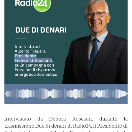
Intervistato da Debora Rosciani, durante la
trasmissione Due di denari di Radio24, il Presidente di