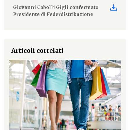
Giovanni Cobolli Gigli confermato
Presidente di Federdistribuzione
Articoli correlati