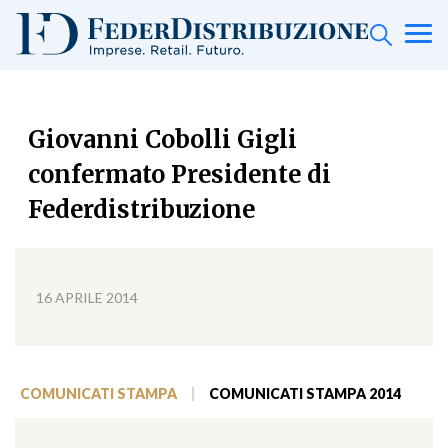
Giovanni Cobolli Gigli
confermato Presidente di
Federdistribuzione
16 APRILE 2014
COMUNICATI STAMPA
|
COMUNICATI STAMPA 2014