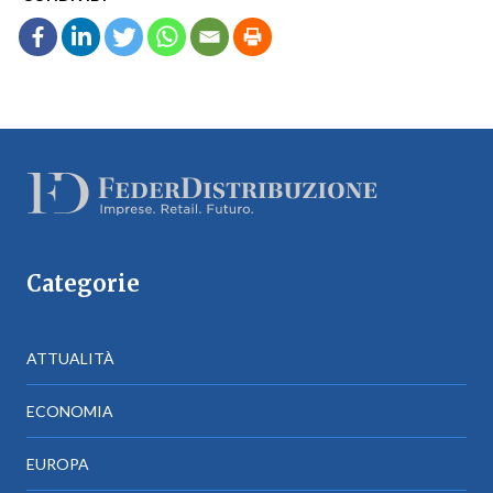
Categorie
ATTUALITÀ
ECONOMIA
EUROPA