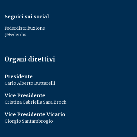
Seguici sui social
Federdistribuzione
@Federdis
Organi direttivi
Presidente
Carlo Alberto Buttarelli
Vice Presidente
Cristina Gabriella Sara Broch
Vice Presidente Vicario
Giorgio Santambrogio