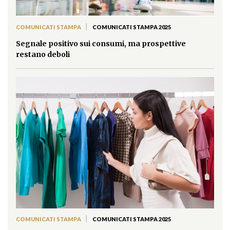
|
COMUNICATI STAMPA
COMUNICATI STAMPA 2025
Segnale positivo sui consumi, ma prospettive
restano deboli
|
COMUNICATI STAMPA
COMUNICATI STAMPA 2025