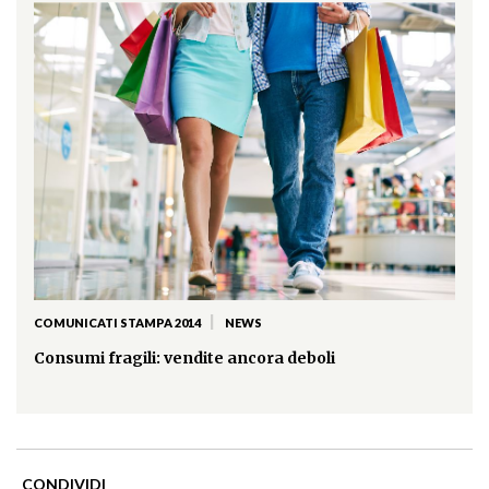
|
COMUNICATI STAMPA 2014
NEWS
Consumi fragili: vendite ancora deboli
CONDIVIDI