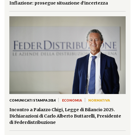
Inflazione: prosegue situazione d’incertezza
|
|
COMUNICATI STAMPA 2014
ECONOMIA
NORMATIVA
Incontro a Palazzo Chigi, Legge di Bilancio 2025.
Dichiarazioni di Carlo Alberto Buttarelli, Presidente
di Federdistribuzione