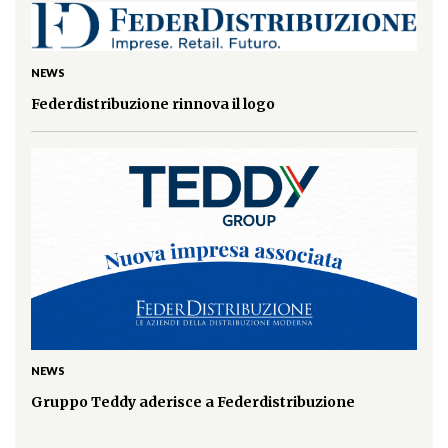
NEWS
Federdistribuzione rinnova il logo
NEWS
Gruppo Teddy aderisce a Federdistribuzione