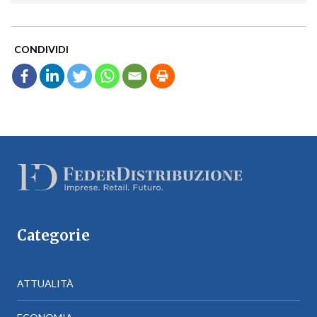
CONDIVIDI
Categorie
ATTUALITÀ