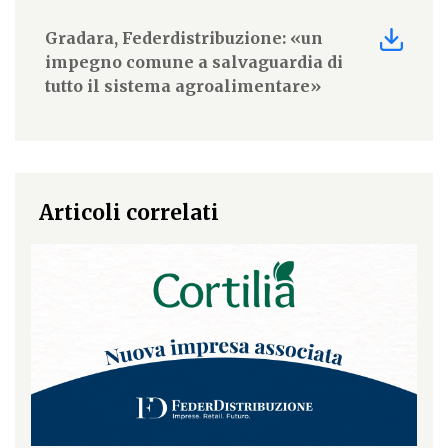
Gradara, Federdistribuzione: «un
impegno comune a salvaguardia di
tutto il sistema agroalimentare»
Articoli correlati