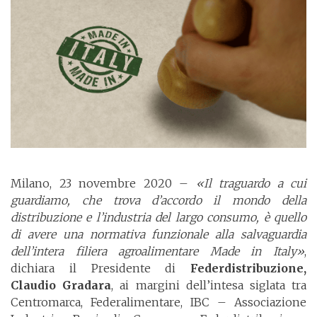
Milano, 23 novembre 2020 –
«Il traguardo a cui
guardiamo, che trova d’accordo il mondo della
distribuzione e l’industria del largo consumo, è quello
di avere una normativa funzionale alla salvaguardia
dell’intera filiera agroalimentare Made in Italy»
,
dichiara il Presidente di
Federdistribuzione,
Claudio Gradara
, ai margini dell’intesa siglata tra
Centromarca, Federalimentare, IBC – Associazione