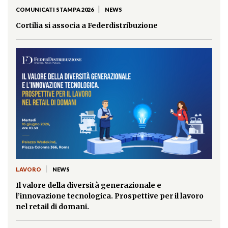
|
COMUNICATI STAMPA 2026
NEWS
Cortilia si associa a Federdistribuzione
|
LAVORO
NEWS
Il valore della diversità generazionale e
l’innovazione tecnologica. Prospettive per il lavoro
nel retail di domani.