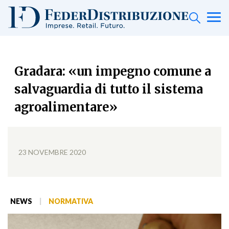
Gradara: «un impegno comune a
salvaguardia di tutto il sistema
agroalimentare»
23 NOVEMBRE 2020
NEWS
|
NORMATIVA