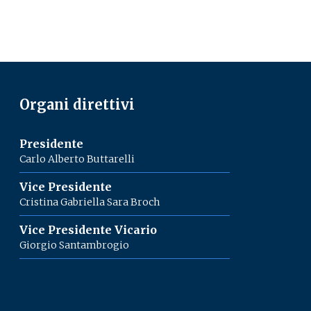
Organi direttivi
Presidente
Carlo Alberto Buttarelli
Vice Presidente
Cristina Gabriella Sara Broch
Vice Presidente Vicario
Giorgio Santambrogio