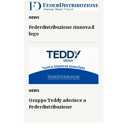
NEWS
Federdistribuzione rinnova il
logo
NEWS
Gruppo Teddy aderisce a
Federdistribuzione