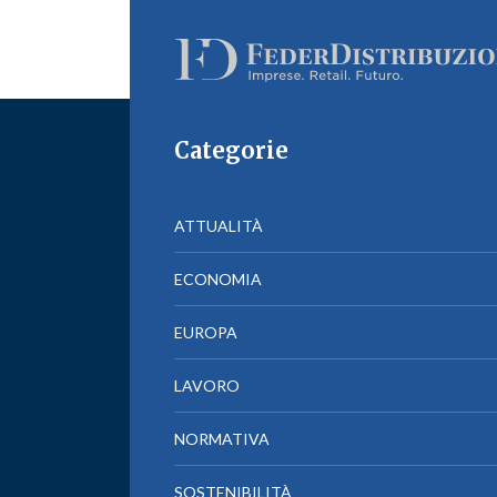
Categorie
ATTUALITÀ
ECONOMIA
EUROPA
LAVORO
NORMATIVA
SOSTENIBILITÀ