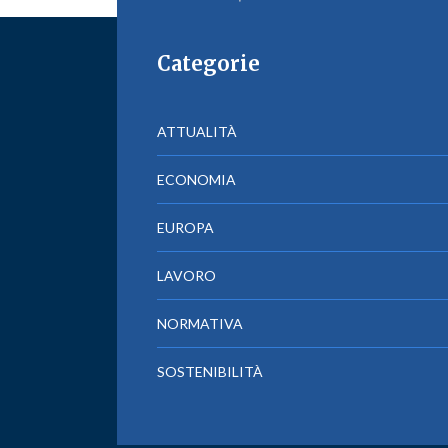
Categorie
ATTUALITÀ
ECONOMIA
EUROPA
LAVORO
NORMATIVA
SOSTENIBILITÀ