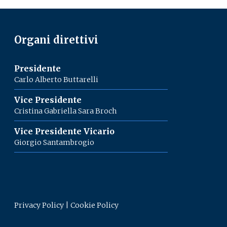
Organi direttivi
Presidente
Carlo Alberto Buttarelli
Vice Presidente
Cristina Gabriella Sara Broch
Vice Presidente Vicario
Giorgio Santambrogio
Privacy Policy
|
Cookie Policy