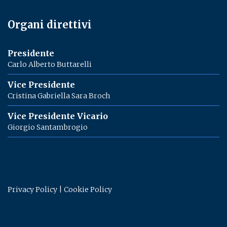
Organi direttivi
Presidente
Carlo Alberto Buttarelli
Vice Presidente
Cristina Gabriella Sara Broch
Vice Presidente Vicario
Giorgio Santambrogio
Privacy Policy
|
Cookie Policy