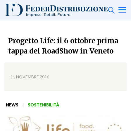
Progetto Life: il 6 ottobre prima
tappa del RoadShow in Veneto
11 NOVEMBRE 2016
NEWS
|
SOSTENIBILITÀ