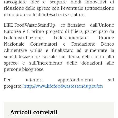
raccogliere idee e scoprire modi innovativi di
riduzione dello spreco con l’eventuale sottoscrizione
di un protocollo di intesa tra i vari attori.
LIFE-Food.Waste.StandUp, co-fianziato dall’Unione
Europea, è il primo progetto di filiera, partecipato da
Federdistribuzione, Federalimentare, Unione
Nazionale Consumatori e Fondazione Banco
Alimentare Onlus e finalizzato ad aumentare la
sensibilizzazione sociale sul tema della lotta allo
spreco e sull’incremento delle donazioni alle
persone bisognose.
Per ulteriori approfondimenti sul
progetto:
http://www.lifefoodwastestandup.eu/en
Articoli correlati