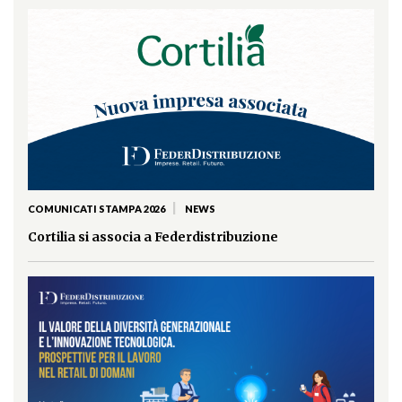
|
COMUNICATI STAMPA 2026
NEWS
Cortilia si associa a Federdistribuzione