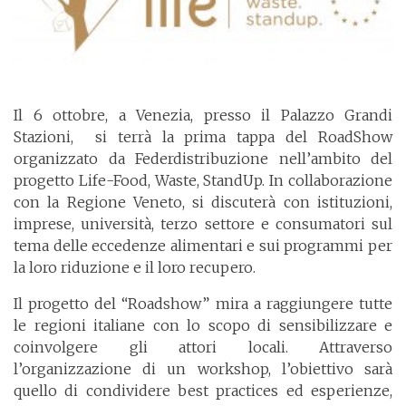
Il 6 ottobre, a Venezia, presso il Palazzo Grandi
Stazioni, si terrà la prima tappa del RoadShow
organizzato da Federdistribuzione nell’ambito del
progetto Life-Food, Waste, StandUp. In collaborazione
con la Regione Veneto, si discuterà con istituzioni,
imprese, università, terzo settore e consumatori sul
tema delle eccedenze alimentari e sui programmi per
la loro riduzione e il loro recupero.
Il progetto del “Roadshow” mira a raggiungere tutte
le regioni italiane con lo scopo di sensibilizzare e
coinvolgere gli attori locali. Attraverso
l’organizzazione di un workshop, l’obiettivo sarà
quello di condividere best practices ed esperienze,