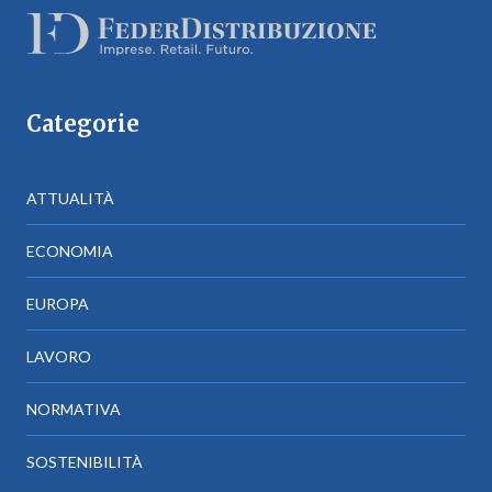
Categorie
ATTUALITÀ
ECONOMIA
EUROPA
LAVORO
NORMATIVA
SOSTENIBILITÀ