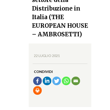
Distribuzione in
Italia (THE
EUROPEAN HOUSE
– AMBROSETTI)
22 LUGLIO 2021
CONDIVIDI