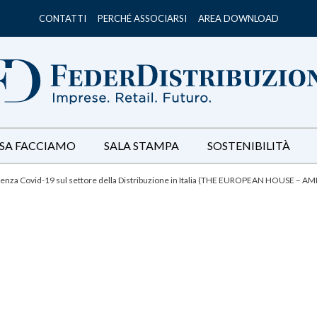
CONTATTI
PERCHÉ ASSOCIARSI
AREA DOWNLOAD
SA FACCIAMO
SALA STAMPA
SOSTENIBILITÀ
rgenza Covid-19 sul settore della Distribuzione in Italia (THE EUROPEAN HOUSE – 