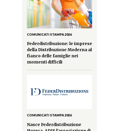
COMUNICATI STAMPA 2026
Federdistribuzione: le imprese
della Distribuzione Moderna al
fianco delle famiglie nei
momenti difficili
COMUNICATI STAMPA 2026
Nasce Federdistribuzione
Horeca. ADIS l’associazione di