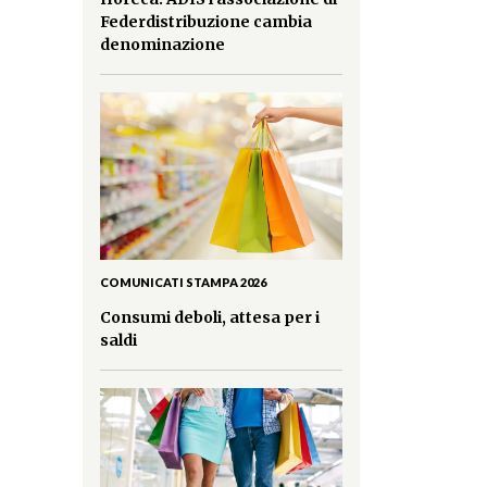
Federdistribuzione cambia
denominazione
COMUNICATI STAMPA 2026
Consumi deboli, attesa per i
saldi