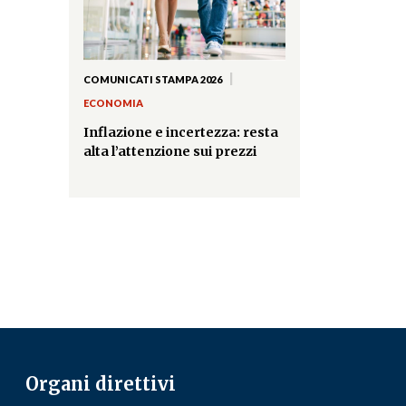
|
COMUNICATI STAMPA 2026
ECONOMIA
Inflazione e incertezza: resta
alta l’attenzione sui prezzi
Organi direttivi