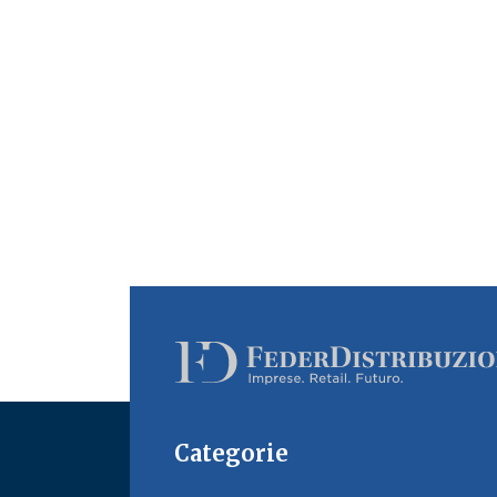
Categorie