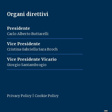
Organi direttivi
Presidente
Carlo Alberto Buttarelli
Vice Presidente
Cristina Gabriella Sara Broch
Vice Presidente Vicario
Giorgio Santambrogio
Privacy Policy
|
Cookie Policy