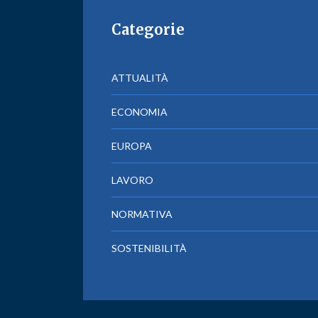
Categorie
ATTUALITÀ
ECONOMIA
EUROPA
LAVORO
NORMATIVA
SOSTENIBILITÀ