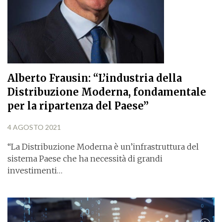
Alberto Frausin: “L’industria della
Distribuzione Moderna, fondamentale
per la ripartenza del Paese”
4 AGOSTO 2021
“La Distribuzione Moderna è un’infrastruttura del
sistema Paese che ha necessità di grandi
investimenti…