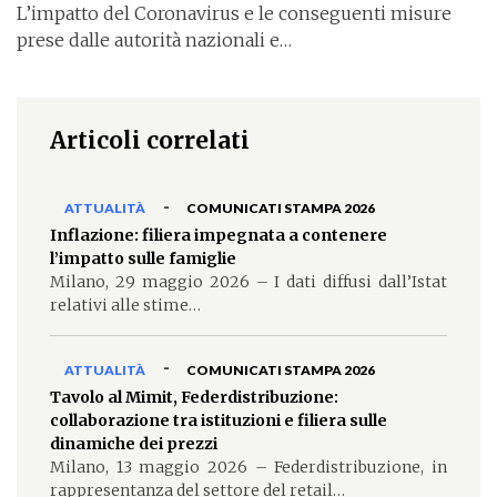
L’impatto del Coronavirus e le conseguenti misure
prese dalle autorità nazionali e…
Articoli correlati
-
ATTUALITÀ
COMUNICATI STAMPA 2026
Inflazione: filiera impegnata a contenere
l’impatto sulle famiglie
Milano, 29 maggio 2026 – I dati diffusi dall’Istat
relativi alle stime…
-
ATTUALITÀ
COMUNICATI STAMPA 2026
Tavolo al Mimit, Federdistribuzione:
collaborazione tra istituzioni e filiera sulle
dinamiche dei prezzi
Milano, 13 maggio 2026 – Federdistribuzione, in
rappresentanza del settore del retail…