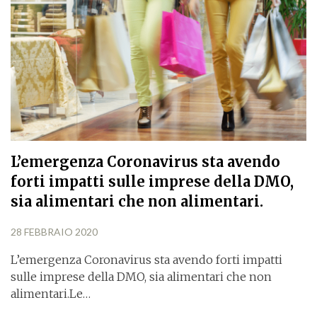
L’emergenza Coronavirus sta avendo
forti impatti sulle imprese della DMO,
sia alimentari che non alimentari.
28 FEBBRAIO 2020
L’emergenza Coronavirus sta avendo forti impatti
sulle imprese della DMO, sia alimentari che non
alimentari.Le…