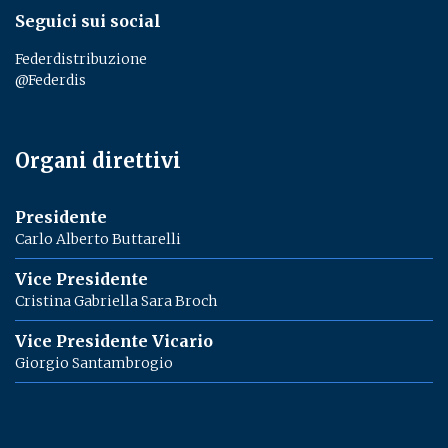
Seguici sui social
Federdistribuzione
@Federdis
Organi direttivi
Presidente
Carlo Alberto Buttarelli
Vice Presidente
Cristina Gabriella Sara Broch
Vice Presidente Vicario
Giorgio Santambrogio