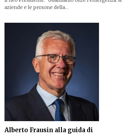
aziende e le persone della…
Alberto Frausin alla guida di