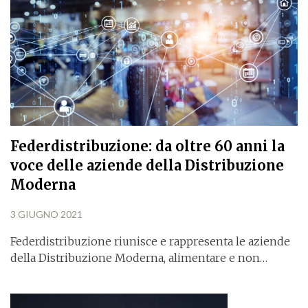
Federdistribuzione: da oltre 60 anni la
voce delle aziende della Distribuzione
Moderna
3 GIUGNO 2021
Federdistribuzione riunisce e rappresenta le aziende
della Distribuzione Moderna, alimentare e non…