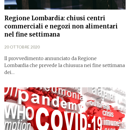
Regione Lombardia: chiusi centri
commerciali e negozi non alimentari
nel fine settimana
20 OTTOBRE 2020
Il provvedimento annunciato da Regione
Lombardia che prevede la chiusura nei fine settimana
dei…