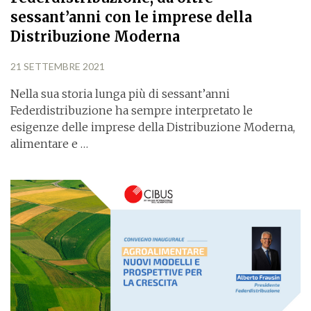
sessant’anni con le imprese della
Distribuzione Moderna
21 SETTEMBRE 2021
Nella sua storia lunga più di sessant’anni
Federdistribuzione ha sempre interpretato le
esigenze delle imprese della Distribuzione Moderna,
alimentare e …