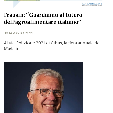
Frausin: “Guardiamo al futuro
dell’agroalimentare italiano”
30 AGOSTO 2021
Al via l’edizione 2021 di Cibus, la fiera annuale del
Made in…