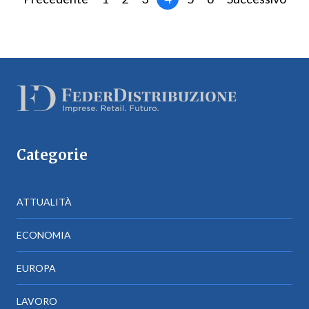
Categorie
ATTUALITÀ
ECONOMIA
EUROPA
LAVORO