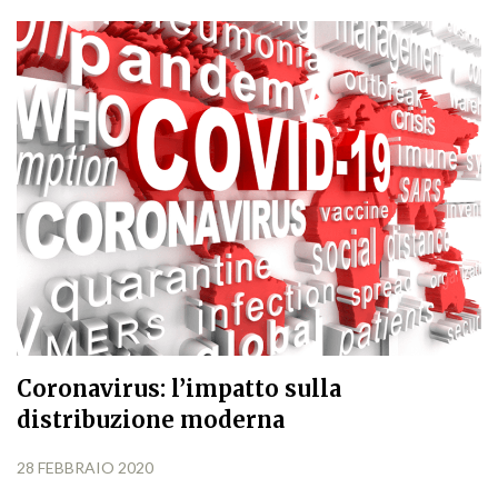
Coronavirus: l’impatto sulla
distribuzione moderna
28 FEBBRAIO 2020