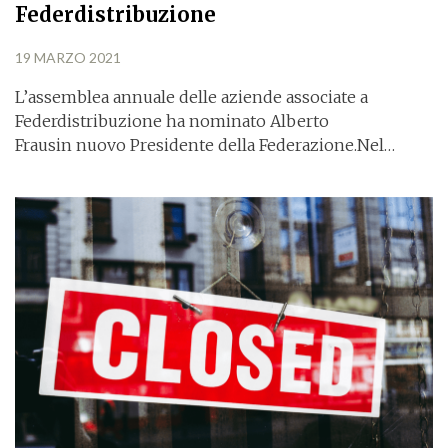
Federdistribuzione
19 MARZO 2021
L’assemblea annuale delle aziende associate a
Federdistribuzione ha nominato Alberto
Frausin nuovo Presidente della Federazione.Nel…