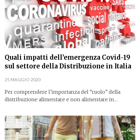
Quali impatti dell’emergenza Covid-19
sul settore della Distribuzione in Italia
25 MAGGIO 2020
Per comprendere l’importanza del “ruolo” della
distribuzione alimentare e non alimentare in…